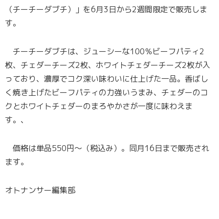
（チーチーダブチ）」を6月3日から2週間限定で販売しま
す。
チーチーダブチは、ジューシーな100％ビーフパティ2
枚、チェダーチーズ2枚、ホワイトチェダーチーズ2枚が入
っており、濃厚でコク深い味わいに仕上げた一品。香ばし
く焼き上げたビーフパティの力強いうまみ、チェダーのコ
クとホワイトチェダーのまろやかさが一度に味わえま
す。、
価格は単品550円～（税込み）。同月16日まで販売され
ます。
オトナンサー編集部