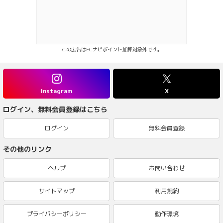
この広告はECナビポイント加算対象外です。
Instagram
X
ログイン、無料会員登録はこちら
ログイン
無料会員登録
その他のリンク
ヘルプ
お問い合わせ
サイトマップ
利用規約
プライバシーポリシー
動作環境