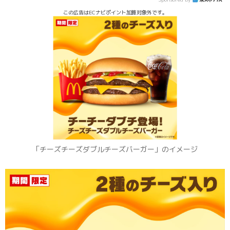
この広告はECナビポイント加算対象外です。
「チーズチーズダブルチーズバーガー」のイメージ