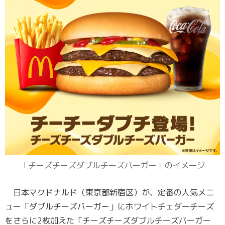
「チーズチーズダブルチーズバーガー」のイメージ
日本マクドナルド（東京都新宿区）が、定番の人気メニ
ュー「ダブルチーズバーガー」にホワイトチェダーチーズ
をさらに2枚加えた「チーズチーズダブルチーズバーガー