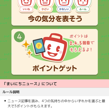
「まいにちニュース」について
ルール説明
ニュース記事を読み、4つの気持ちの中からいずれかを選ぶと最
大で3ポイントがもらえます。