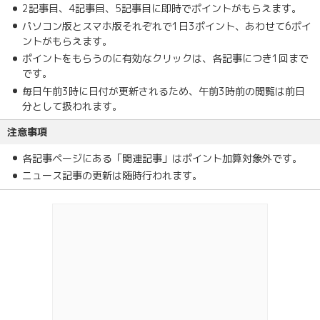
2記事目、4記事目、5記事目に即時でポイントがもらえます。
パソコン版とスマホ版それぞれで1日3ポイント、あわせて6ポイ
ントがもらえます。
ポイントをもらうのに有効なクリックは、各記事につき1回まで
です。
毎日午前3時に日付が更新されるため、午前3時前の閲覧は前日
分として扱われます。
注意事項
各記事ページにある「関連記事」はポイント加算対象外です。
ニュース記事の更新は随時行われます。