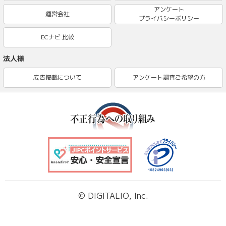
アンケート
運営会社
プライバシーポリシー
ECナビ 比較
法人様
広告掲載について
アンケート調査ご希望の方
© DIGITALIO, Inc.