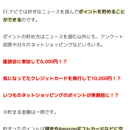
ECナビでは好きなニュースを読んで
ポイントを貯めること
ができる
のです。
ポイントの貯め方はニュースを読む以外にも、アンケート
回答や日々のネットショッピングなどいろいろ。
座談会に参加して6,000円！？
気になってたクレジットカードを発行して10,000円！？
いつものネットショッピングのポイントが実質倍に！？
※貯まる金額は一例です。
貯まったポイントは
現金やAmazonギフトカードなどに交