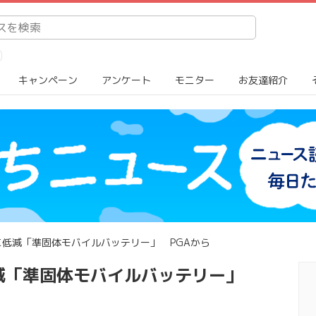
キャンペーン
アンケート
モニター
お友達紹介
低減「準固体モバイルバッテリー」 PGAから
減「準固体モバイルバッテリー」