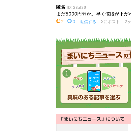
「まいにちニュース」について