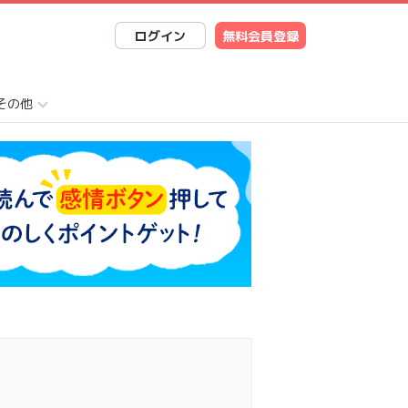
ログイン
無料会員登録
その他