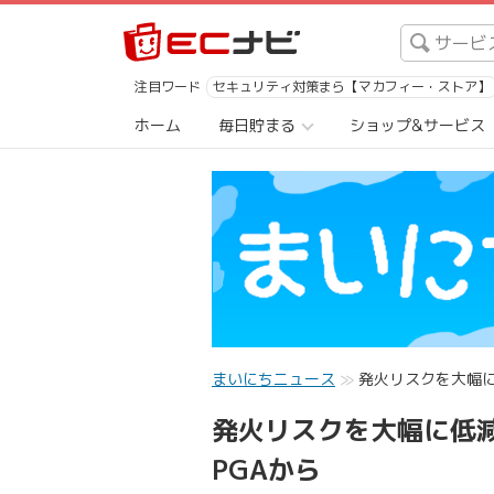
注目ワード
セキュリティ対策まら【マカフィー・ストア】
ホーム
毎日貯まる
ショップ&サービス
まいにちニュース
発火リスクを大幅に
発火リスクを大幅に低
PGAから