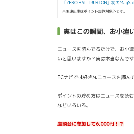
「ZERO HALLIBURTON」初のMag
※関連記事はポイント加算対象外です。
実はこの瞬間、お小遣
ニュースを読んでるだけで、お小遣
いと思いますか？実は本当なんです
ECナビでは好きなニュースを読ん
ポイントの貯め方はニュースを読む
などいろいろ。
座談会に参加して6,000円！？