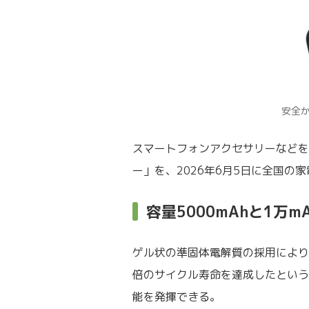
安全
スマートフォンアクセサリーなどを
ー」を、2026年6月5日に全国
容量5000mAhと1万m
ゲル状の準固体電解質の採用により
倍のサイクル寿命を達成したという
能を発揮できる。