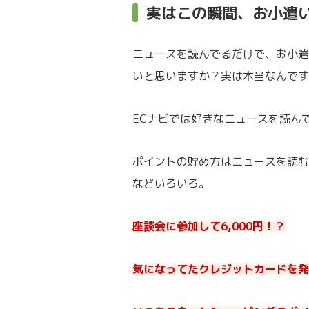
実はこの瞬間、お小遣
ニュースを読んでるだけで、お小遣
いと思いますか？実は本当なんです
ECナビでは好きなニュースを読ん
ポイントの貯め方はニュースを読む
などいろいろ。
座談会に参加して6,000円！？
気になってたクレジットカードを発行