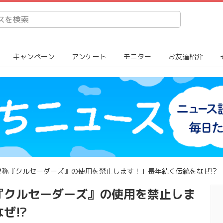
キャンペーン
アンケート
モニター
お友達紹介
称『クルセーダーズ』の使用を禁止します！」長年続く伝統をなぜ!?
『クルセーダーズ』の使用を禁止しま
ぜ!?