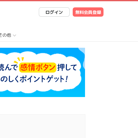
ログイン
無料会員登録
その他