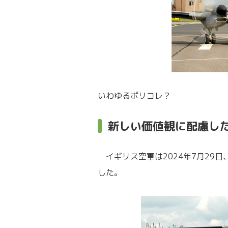
いわゆるポリコレ？
新しい価値観に配慮し
イギリス空軍は2024年7月29
した。