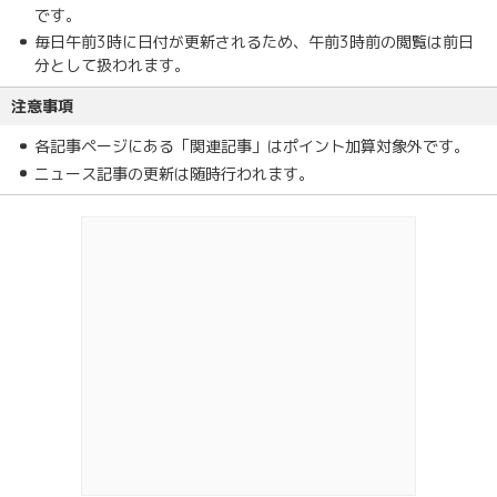
です。
毎日午前3時に日付が更新されるため、午前3時前の閲覧は前日
分として扱われます。
注意事項
各記事ページにある「関連記事」はポイント加算対象外です。
ニュース記事の更新は随時行われます。