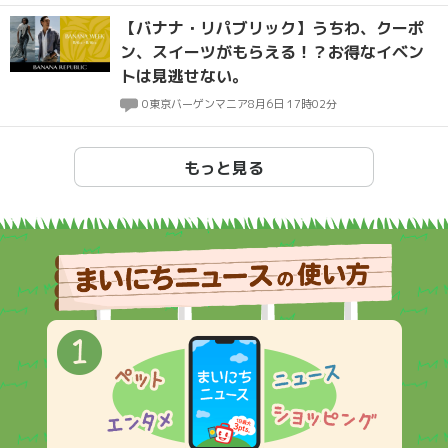
【バナナ・リパブリック】うちわ、クーポ
ン、スイーツがもらえる！？お得なイベン
トは見逃せない。
0
東京バーゲンマニア
8月6日 17時02分
もっと見る