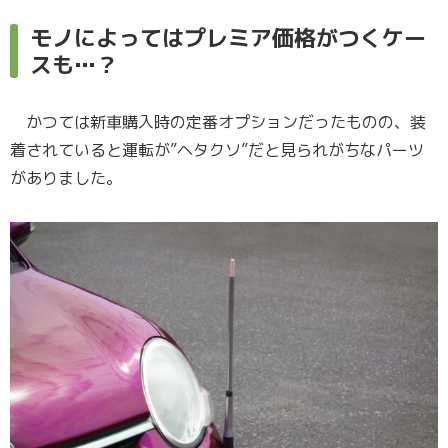
モノによってはプレミア価格がつくケー
スも…？
かつては新車購入時の定番オプションだったものの、装
着されていると運転が”ヘタクソ”だと見られがちなパーツ
がありました。