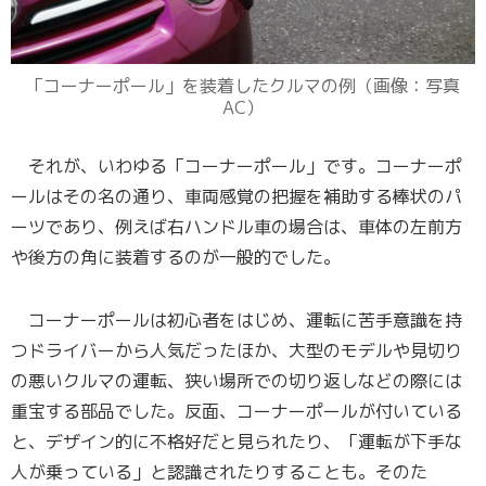
「コーナーポール」を装着したクルマの例（画像：写真
AC）
それが、いわゆる「コーナーポール」です。コーナーポ
ールはその名の通り、車両感覚の把握を補助する棒状のパ
ーツであり、例えば右ハンドル車の場合は、車体の左前方
や後方の角に装着するのが一般的でした。
コーナーポールは初心者をはじめ、運転に苦手意識を持
つドライバーから人気だったほか、大型のモデルや見切り
の悪いクルマの運転、狭い場所での切り返しなどの際には
重宝する部品でした。反面、コーナーポールが付いている
と、デザイン的に不格好だと見られたり、「運転が下手な
人が乗っている」と認識されたりすることも。そのた