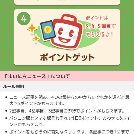
「まいにちニュース」について
ルール説明
ニュース記事を読み、4つの気持ちの中からいずれかを選ぶと最
大で3ポイントがもらえます。
2記事目、4記事目、5記事目に即時でポイントがもらえます。
パソコン版とスマホ版それぞれで1日3ポイント、あわせて6ポイ
ントがもらえます。
ポイントをもらうのに有効なクリックは、各記事につき1回まで