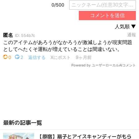
最新の記事一覧
【原宿】扇子とアイスキャンディーがもら