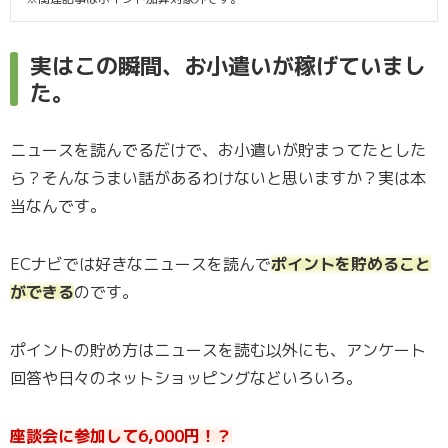
実はこの瞬間、お小遣いが稼げていまし
た。
ニュースを読んでるだけで、お小遣いが貯まってたとした
ら？そんなうまい話があるわけないと思いますか？実は本
当なんです。
ECナビでは好きなニュースを読んで
ポイントを貯めること
ができる
のです。
ポイントの貯め方はニュースを読む以外にも、アンケート
回答や日々のネットショッピングなどいろいろ。
座談会に参加して6,000円！？