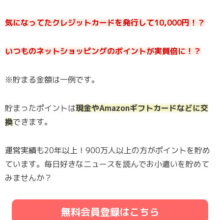
気になってたクレジットカードを発行して10,000円！？
いつものネットショッピングのポイントが実質倍に！？
※貯まる金額は一例です。
貯まったポイントは
現金やAmazonギフトカードなどに交
換
できます。
運営実績も20年以上！900万人以上の方がポイントを貯め
ています。毎日好きなニュースを読んでお小遣いを貯めて
みませんか？
無料会員登録はこちら