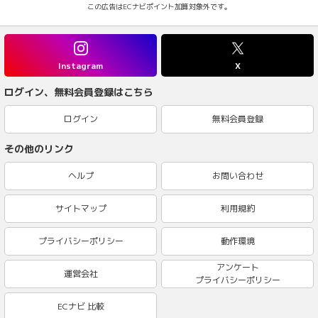
この広告はECナビポイント加算対象外です。
Instagram
X
ログイン、無料会員登録はこちら
ログイン
無料会員登録
その他のリンク
ヘルプ
お問い合わせ
サイトマップ
利用規約
プライバシーポリシー
動作環境
アンケート
運営会社
プライバシーポリシー
ECナビ 比較