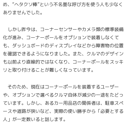
め、“ヘタクソ棒”という不名誉な呼び方を使う人も少なく
ありませんでした。
しかし昨今は、コーナーセンサーやカメラ類の標準装備
化が進み、コーナーポールをオプションで装着しなくて
も、ダッシュボードのディスプレイなどから障害物の位置
を確認できるようになりました。また、クルマのデザイン
も以前より直線的ではなくなり、コーナーポールをスッキ
リと取り付けることが難しくなっています。
そのため、現在はコーナーポールを装着するユーザー
や、オプションで選べるクルマ自体が減少の一途をたどっ
ています。しかし、あるカー用品店の関係者は、駐車スペ
ースや道路が狭いなど、実際の使い勝手から「必要とする
人」が一定数いると話します。