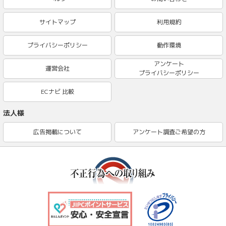
サイトマップ
利用規約
プライバシーポリシー
動作環境
アンケート
運営会社
プライバシーポリシー
ECナビ 比較
法人様
広告掲載について
アンケート調査ご希望の方