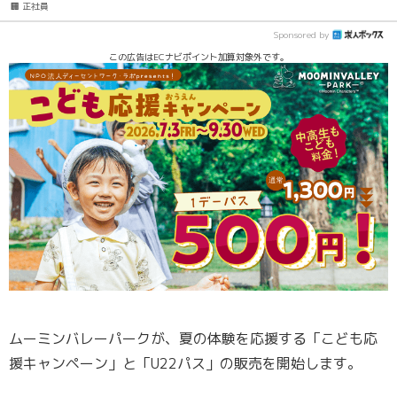
🏢 正社員
Sponsored by
この広告はECナビポイント加算対象外です。
ムーミンバレーパークが、夏の体験を応援する「こども応
援キャンペーン」と「U22パス」の販売を開始します。