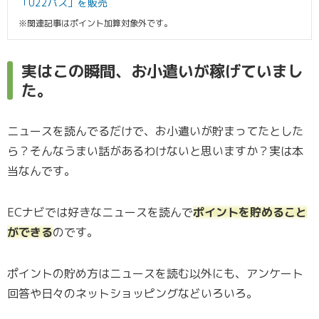
「U22パス」を販売
※関連記事はポイント加算対象外です。
実はこの瞬間、お小遣いが稼げていまし
た。
ニュースを読んでるだけで、お小遣いが貯まってたとした
ら？そんなうまい話があるわけないと思いますか？実は本
当なんです。
ECナビでは好きなニュースを読んで
ポイントを貯めること
ができる
のです。
ポイントの貯め方はニュースを読む以外にも、アンケート
回答や日々のネットショッピングなどいろいろ。