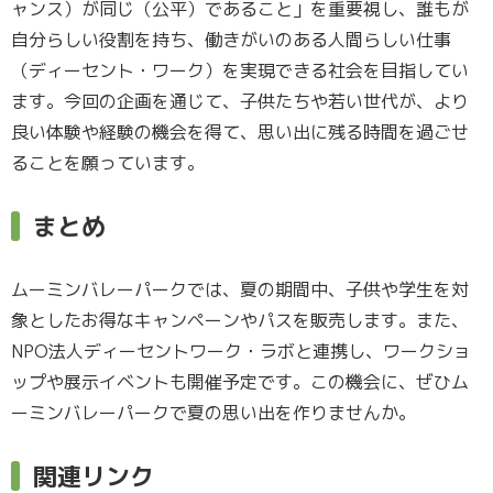
ャンス）が同じ（公平）であること」を重要視し、誰もが
自分らしい役割を持ち、働きがいのある人間らしい仕事
（ディーセント・ワーク）を実現できる社会を目指してい
ます。今回の企画を通じて、子供たちや若い世代が、より
良い体験や経験の機会を得て、思い出に残る時間を過ごせ
ることを願っています。
まとめ
ムーミンバレーパークでは、夏の期間中、子供や学生を対
象としたお得なキャンペーンやパスを販売します。また、
NPO法人ディーセントワーク・ラボと連携し、ワークショ
ップや展示イベントも開催予定です。この機会に、ぜひム
ーミンバレーパークで夏の思い出を作りませんか。
関連リンク