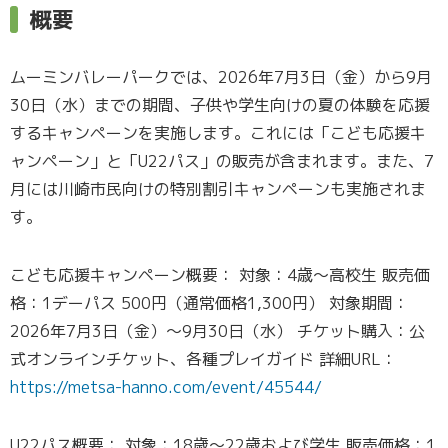
概要
ムーミンバレーパークでは、2026年7月3日（金）から9月
30日（水）までの期間、子供や学生向けの夏の体験を応援
するキャンペーンを実施します。これには「こども応援キ
ャンペーン」と「U22パス」の販売が含まれます。また、7
月には川崎市民向けの特別割引キャンペーンも実施されま
す。
こども応援キャンペーン概要： 対象：4歳～高校生 販売価
格：1デーパス 500円（通常価格1,300円） 対象期間：
2026年7月3日（金）～9月30日（水） チケット購入：公
式オンラインチケット、各種プレイガイド 詳細URL：
https://metsa-hanno.com/event/45544/
U22パス概要： 対象：18歳～22歳および学生 販売価格：1