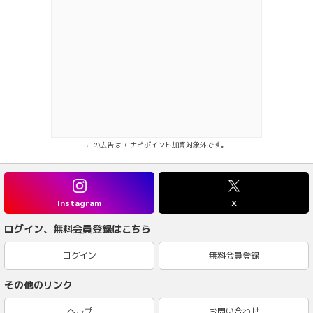
この広告はECナビポイント加算対象外です。
Instagram
X
ログイン、無料会員登録はこちら
ログイン
無料会員登録
その他のリンク
ヘルプ
お問い合わせ