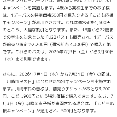
ムーミンバレーパークでは、夏の思い出作りにぴったりの
キャンペーンを実施します。4歳から高校生までのお子様
は、1デーパスを特別価格500円で購入できる「こども応援
キャンペーン」が利用できます。これは通常価格1,300円
のところ、大幅な割引となります。また、18歳から22歳ま
での学生を対象とした「U22パス」も販売され、1デーパス
が前売り限定で2,200円（通常前売 4,300円）で購入可能
です。これらのパスは、2026年7月3日（金）から9月30日
（水）まで利用できます。
さらに、2026年7月1日（水）から7月31日（金）の間は、
「川崎市民の日」に合わせた特別キャンペーンも実施され
ます。川崎市民の皆様は、前売りチケットがおとな3,700
円、こども900円という特別価格で購入できます。なお、7
月3日（金）以降にお子様が来園される場合は、「こども応
援キャンペーン」が適用され、500円となります。