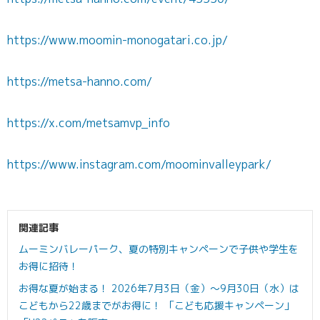
https://www.moomin-monogatari.co.jp/
https://metsa-hanno.com/
https://x.com/metsamvp_info
https://www.instagram.com/moominvalleypark/
関連記事
ムーミンバレーパーク、夏の特別キャンペーンで子供や学生を
お得に招待！
お得な夏が始まる！ 2026年7月3日（金）～9月30日（水）は
こどもから22歳までがお得に！ 「こども応援キャンペーン」