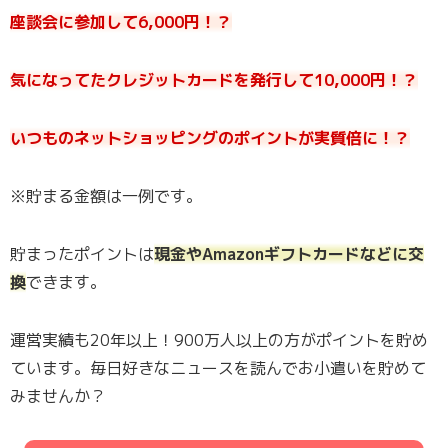
座談会に参加して6,000円！？
気になってたクレジットカードを発行して10,000円！？
いつものネットショッピングのポイントが実質倍に！？
※貯まる金額は一例です。
貯まったポイントは
現金やAmazonギフトカードなどに交
換
できます。
運営実績も20年以上！900万人以上の方がポイントを貯め
ています。毎日好きなニュースを読んでお小遣いを貯めて
みませんか？