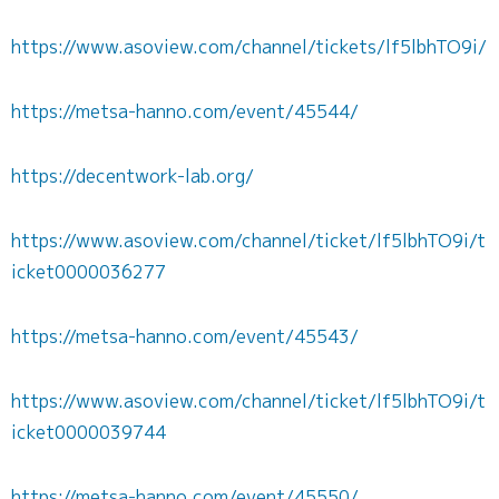
https://www.asoview.com/channel/tickets/lf5lbhTO9i/
https://metsa-hanno.com/event/45544/
https://decentwork-lab.org/
https://www.asoview.com/channel/ticket/lf5lbhTO9i/t
icket0000036277
https://metsa-hanno.com/event/45543/
https://www.asoview.com/channel/ticket/lf5lbhTO9i/t
icket0000039744
https://metsa-hanno.com/event/45550/