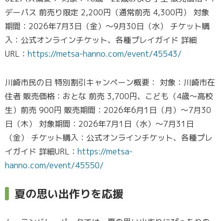
デーパス 前売り限定 2,200円（通常前売 4,300円） 対象
期間：2026年7月3日（金）～9月30日（水） チケット購
入：公式オンラインチケット、各種プレイガイド 詳細
URL：
https://metsa-hanno.com/event/45543/
川崎市民の日 特別割引キャンペーン概要： 対象：川崎市在
住者 販売価格：おとな 前売 3,700円、こども（4歳～高校
生）前売 900円 販売期間：2026年6月1日（月）～7月30
日（木） 対象期間：2026年7月1日（水）～7月31日
（金） チケット購入：公式オンラインチケット、各種プレ
イガイド 詳細URL：
https://metsa-
hanno.com/event/45550/
夏の思い出作りを応援