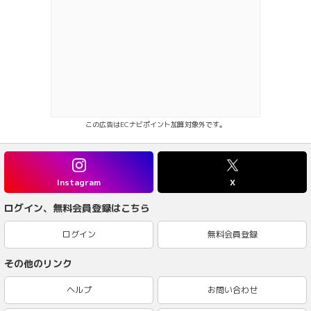
この広告はECナビポイント加算対象外です。
Instagram
X
ログイン、無料会員登録はこちら
ログイン
無料会員登録
その他のリンク
ヘルプ
お問い合わせ