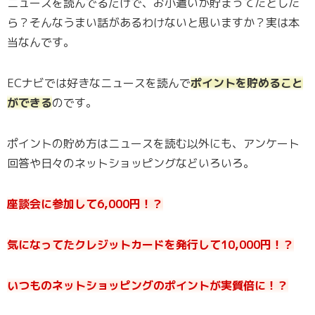
ニュースを読んでるだけで、お小遣いが貯まってたとした
ら？そんなうまい話があるわけないと思いますか？実は本
当なんです。
ECナビでは好きなニュースを読んで
ポイントを貯めること
ができる
のです。
ポイントの貯め方はニュースを読む以外にも、アンケート
回答や日々のネットショッピングなどいろいろ。
座談会に参加して6,000円！？
気になってたクレジットカードを発行して10,000円！？
いつものネットショッピングのポイントが実質倍に！？