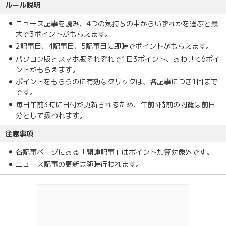
ルール説明
ニュース記事を読み、4つの気持ちの中からいずれかを選ぶと最
大で3ポイントがもらえます。
2記事目、4記事目、5記事目に即時でポイントがもらえます。
パソコン版とスマホ版それぞれで1日3ポイント、あわせて6ポイ
ントがもらえます。
ポイントをもらうのに有効なクリックは、各記事につき1回まで
です。
毎日午前3時に日付が更新されるため、午前3時前の閲覧は前日
分として扱われます。
注意事項
各記事ページにある「関連記事」はポイント加算対象外です。
ニュース記事の更新は随時行われます。