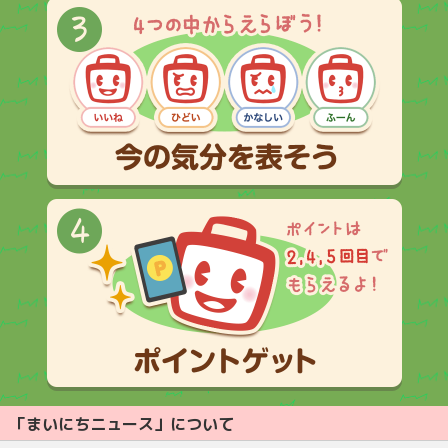
「まいにちニュース」について