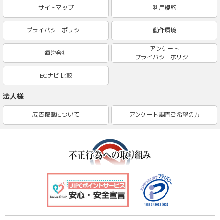
サイトマップ
利用規約
プライバシーポリシー
動作環境
アンケート
運営会社
プライバシーポリシー
ECナビ 比較
法人様
広告掲載について
アンケート調査ご希望の方