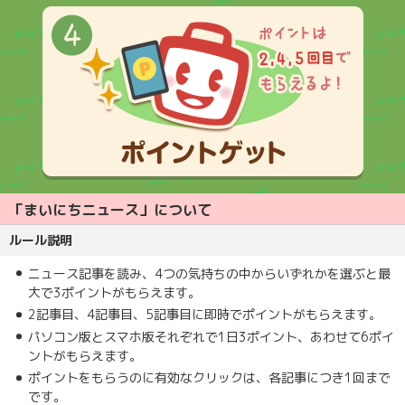
「まいにちニュース」について
ルール説明
ニュース記事を読み、4つの気持ちの中からいずれかを選ぶと最
大で3ポイントがもらえます。
2記事目、4記事目、5記事目に即時でポイントがもらえます。
パソコン版とスマホ版それぞれで1日3ポイント、あわせて6ポイ
ントがもらえます。
ポイントをもらうのに有効なクリックは、各記事につき1回まで
です。