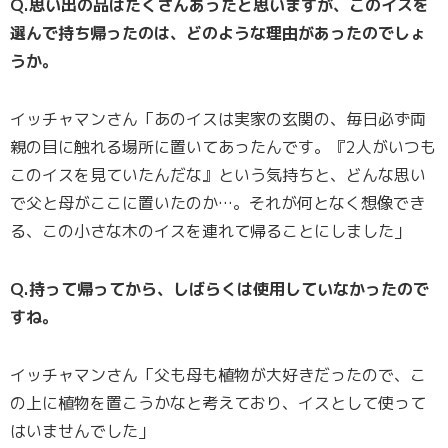
Q.思い出の品はたくさんあったと思いますが、このイスを
選んで持ち帰ったのは、どのような理由があったのでしょ
うか。
イッチャマンさん「あのイスは実家の玄関の、毎日必ず両
親の目に触れる場所に置いてあったんです。『2人がいつも
このイスを見ていたんだな』という気持ちと、どんな思い
で父と母がここに置いたのか…。それが何となく想像でき
る、この小さな木のイスを連れて帰ることにしました」
Q.持って帰ってから、しばらくは使用していなかったので
すね。
イッチャマンさん「父も母も植物が大好きだったので、こ
の上に植物を置こうかなと考えており、イスとして使って
はいませんでした」