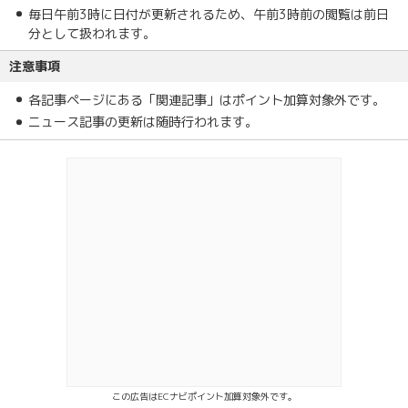
毎日午前3時に日付が更新されるため、午前3時前の閲覧は前日
分として扱われます。
注意事項
各記事ページにある「関連記事」はポイント加算対象外です。
ニュース記事の更新は随時行われます。
この広告はECナビポイント加算対象外です。