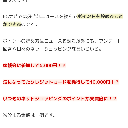
ECナビでは好きなニュースを読んで
ポイントを貯めること
ができる
のです。
ポイントの貯め方はニュースを読む以外にも、アンケート
回答や日々のネットショッピングなどいろいろ。
座談会に参加して6,000円！？
気になってたクレジットカードを発行して10,000円！？
いつものネットショッピングのポイントが実質倍に！？
※貯まる金額は一例です。