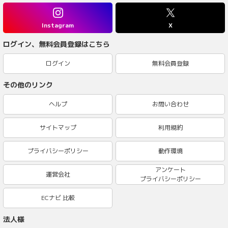
Instagram
X
ログイン、無料会員登録はこちら
ログイン
無料会員登録
その他のリンク
ヘルプ
お問い合わせ
サイトマップ
利用規約
プライバシーポリシー
動作環境
アンケート
運営会社
プライバシーポリシー
ECナビ 比較
法人様