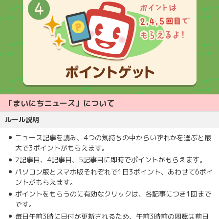
「まいにちニュース」について
ルール説明
ニュース記事を読み、4つの気持ちの中からいずれかを選ぶと最
大で3ポイントがもらえます。
2記事目、4記事目、5記事目に即時でポイントがもらえます。
パソコン版とスマホ版それぞれで1日3ポイント、あわせて6ポイ
ントがもらえます。
ポイントをもらうのに有効なクリックは、各記事につき1回まで
です。
毎日午前3時に日付が更新されるため、午前3時前の閲覧は前日