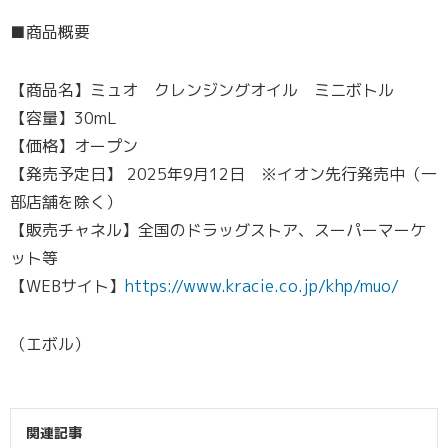
■商品概要
【商品名】ミュオ クレンジングオイル ミニボトル
【容量】30mL
【価格】オープン
【発売予定日】 2025年9月12日 ※イオン先行発売中（一
部店舗を除く）
【販売チャネル】全国のドラッグストア、スーパーマーケ
ット等
【WEBサイト】
https://www.kracie.co.jp/khp/muo/
（エボル）
関連記事