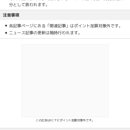
分として扱われます。
注意事項
各記事ページにある「関連記事」はポイント加算対象外です。
ニュース記事の更新は随時行われます。
この広告はECナビポイント加算対象外です。