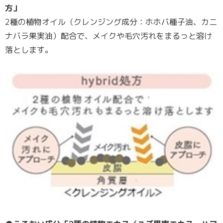
方」
2種の植物オイル（クレンジング成分：ホホバ種子油、カニ
ナバラ果実油）配合で、メイクや毛穴汚れをまるっと溶け
落とします。