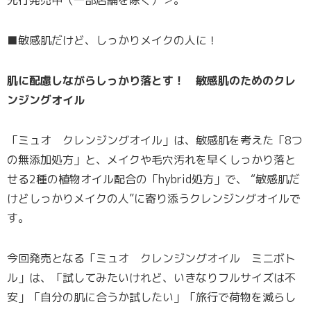
■敏感肌だけど、しっかりメイクの人に！
肌に配慮しながらしっかり落とす！ 敏感肌のためのクレ
ンジングオイル
「ミュオ クレンジングオイル」は、敏感肌を考えた「8つ
の無添加処方」と、メイクや毛穴汚れを早くしっかり落と
せる2種の植物オイル配合の「hybrid処方」で、 “敏感肌だ
けどしっかりメイクの人”に寄り添うクレンジングオイルで
す。
今回発売となる「ミュオ クレンジングオイル ミニボト
ル」は、「試してみたいけれど、いきなりフルサイズは不
安」「自分の肌に合うか試したい」「旅行で荷物を減らし