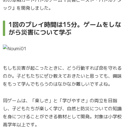
ック』を開発しました。
1回のプレイ時間は15分。ゲームをしな
がら災害について学ぶ
もしも災害が起こったときに、どう行動すれば命を守れる
のか。子どもたちにぜひ教えておきたいと思っても、興味
をもって学んでもらうのはなかなか難しいですよね。
同ゲームは、「楽しさ」と「学びやすさ」の両立を目指
し、子どもたちが楽しく学び、自然と防災についての知識
を身につけることができる教材として開発。対象は小学校
高学年以上です。