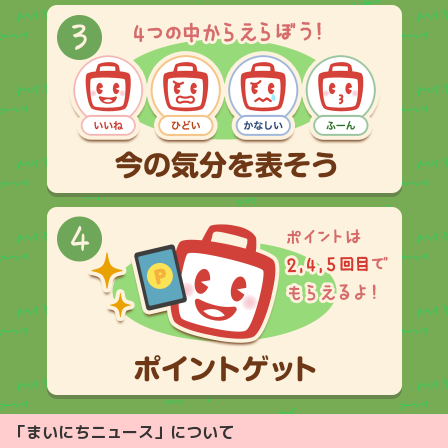
「まいにちニュース」について