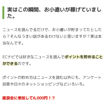
実はこの瞬間、お小遣いが稼げていまし
た。
ニュースを読んでるだけで、お小遣いが貯まってたとした
ら？そんなうまい話があるわけないと思いますか？実は本
当なんです。
ECナビでは好きなニュースを読んで
ポイントを貯めること
ができる
のです。
ポイントの貯め方はニュースを読む以外にも、アンケート
回答や日々のネットショッピングなどいろいろ。
座談会に参加して6,000円！？