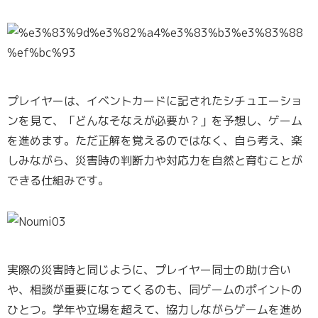
プレイヤーは、イベントカードに記されたシチュエーショ
ンを見て、「どんなそなえが必要か？」を予想し、ゲーム
を進めます。ただ正解を覚えるのではなく、自ら考え、楽
しみながら、災害時の判断力や対応力を自然と育むことが
できる仕組みです。
実際の災害時と同じように、プレイヤー同士の助け合い
や、相談が重要になってくるのも、同ゲームのポイントの
ひとつ。学年や立場を超えて、協力しながらゲームを進め