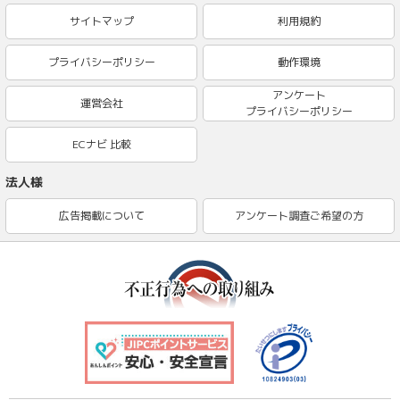
サイトマップ
利用規約
プライバシーポリシー
動作環境
アンケート
運営会社
プライバシーポリシー
ECナビ 比較
法人様
広告掲載について
アンケート調査ご希望の方