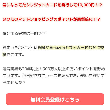
気になってたクレジットカードを発行して10,000円！？
いつものネットショッピングのポイントが実質倍に！？
※貯まる金額は一例です。
貯まったポイントは
現金やAmazonギフトカードなどに交
換
できます。
運営実績も20年以上！900万人以上の方がポイントを貯め
ています。毎日好きなニュースを読んでお小遣いを貯めて
みませんか？
無料会員登録はこちら