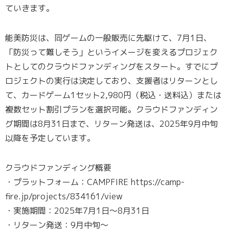
ていきます。
能美防災は、同ゲームの一般販売に先駆けて、7月1日、
「防災って難しそう」というイメージを変えるプロジェク
トとしてのクラウドファンディングをスタート。すでにプ
ロジェクトの実行は決定しており、支援者はリターンとし
て、カードゲーム1セット2,980円（税込・送料込）または
複数セット割引プランを選択可能。クラウドファンディン
グ期間は8月31日まで、リターン発送は、2025年9月中旬
以降を予定しています。
クラウドファンディング概要
・プラットフォーム：CAMPFIRE https://camp-
fire.jp/projects/834161/view
・実施期間：2025年7月1日～8月31日
・リターン発送：9月中旬～