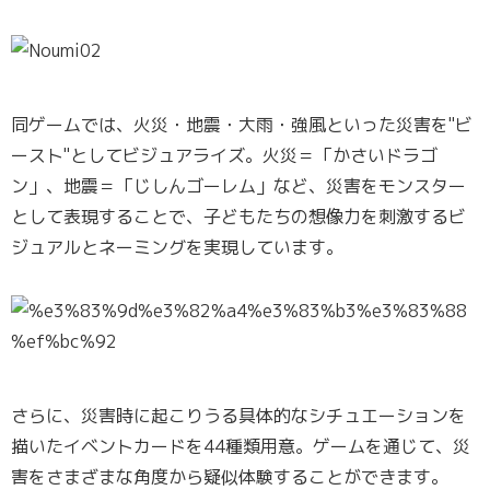
同ゲームでは、火災・地震・大雨・強風といった災害を"ビ
ースト"としてビジュアライズ。火災＝「かさいドラゴ
ン」、地震＝「じしんゴーレム」など、災害をモンスター
として表現することで、子どもたちの想像力を刺激するビ
ジュアルとネーミングを実現しています。
さらに、災害時に起こりうる具体的なシチュエーションを
描いたイベントカードを44種類用意。ゲームを通じて、災
害をさまざまな角度から疑似体験することができます。