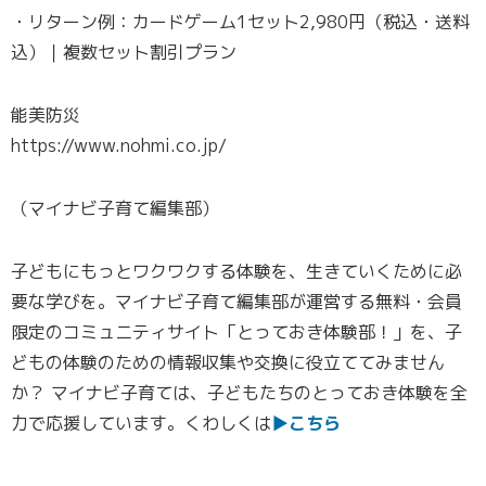
・リターン例：カードゲーム1セット2,980円（税込・送料
込）｜複数セット割引プラン
能美防災
https://www.nohmi.co.jp/
（マイナビ子育て編集部）
子どもにもっとワクワクする体験を、生きていくために必
要な学びを。マイナビ子育て編集部が運営する無料・会員
限定のコミュニティサイト「とっておき体験部！」を、子
どもの体験のための情報収集や交換に役立ててみません
か？ マイナビ子育ては、子どもたちのとっておき体験を全
力で応援しています。くわしくは
▶こちら