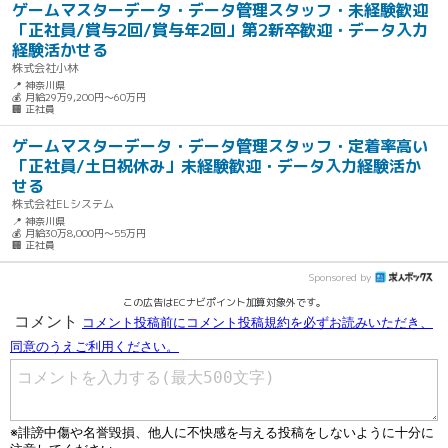
ゲームマスターデータ・データ管理スタッフ・未経験歓迎
「正社員/賞与2回/賞与年2回」第2新卒歓迎・データ入力
経験活かせる
株式会社小林
📍 神奈川県
💰 月給29万9,200円～60万円
🏢 正社員
ゲームマスターデータ・データ管理スタッフ・定着率高い
「正社員/土日祝休み」未経験歓迎・データ入力経験活か
せる
株式会社ELシステム
📍 神奈川県
💰 月給30万8,000円～55万円
🏢 正社員
Sponsored by
この広告はECナビポイント加算対象外です。