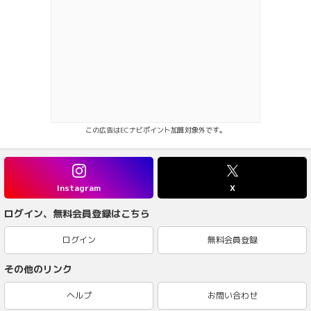
この広告はECナビポイント加算対象外です。
Instagram
X
ログイン、無料会員登録はこちら
ログイン
無料会員登録
その他のリンク
ヘルプ
お問い合わせ