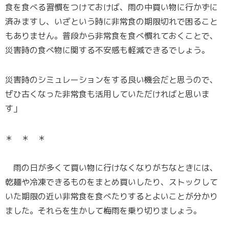
食を食べる習慣をつけておけば、雨の中買い物に行かずに
済みますし、いざという時に非常食の期限切れで困ること
もありません。普段から非常食を食べ慣れておくことで、
災害時の食べ物に関する不安感も軽減できるでしょう。
災害時のシミュレーションをする良い機会だと思うので、
ぜひ古くなった非常食も活用していただければと思いま
す」
＊ ＊ ＊
雨の日が多くて買い物に行けなくなりがちなときには、
乾麺や冷凍できるものをまとめ買いしたり、ストックして
いた期限の近い非常食を食べたりするとよいことが分かり
ました。それらを生かして梅雨を乗り切りましょう。