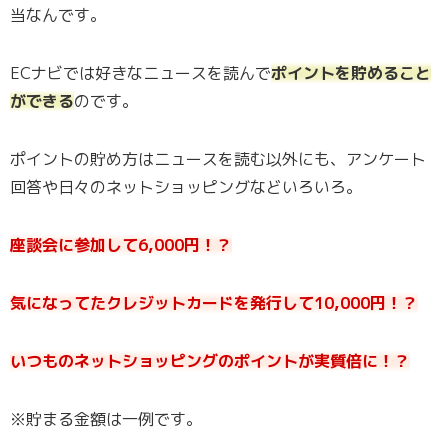
当なんです。
ECナビでは好きなニュースを読んで
ポイントを貯めること
ができる
のです。
ポイントの貯め方はニュースを読む以外にも、アンケート
回答や日々のネットショッピングなどいろいろ。
座談会に参加して6,000円！？
気になってたクレジットカードを発行して10,000円！？
いつものネットショッピングのポイントが実質倍に！？
※貯まる金額は一例です。