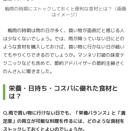
梅雨の時期にストックしておくと便利な食材とは？（画像
はイメージ）
梅雨の時期は雨の日が多く、買い物が面倒だと感じる人
は少なくないでしょう。では、雨が降っていない日にどの
ような食材を購入しておけば、買い物に行かない日が続い
てもやりくりできるのでしょうか。マンネリ打破の味変テ
クニックなども含めて、節約アドバイザーの節約主婦さく
のんさんに聞きました。
栄養・日持ち・コスパに優れた食材と
は？
Q.雨で買い物に行けない日でも、「栄養バランス」と「満
足度」の両立が可能な料理を作るには、どのような食材を
ストックしておくとよいのでしょうか。