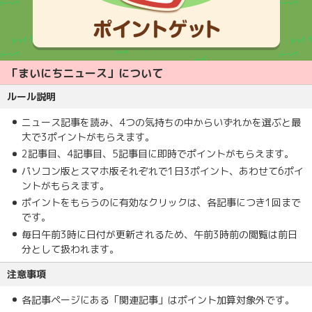
「まいにちニュース」について
ルール説明
ニュース記事を読み、4つの気持ちの中からいずれかを選ぶと最
大で3ポイントがもらえます。
2記事目、4記事目、5記事目に即時でポイントがもらえます。
パソコン版とスマホ版それぞれで1日3ポイント、あわせて6ポイ
ントがもらえます。
ポイントをもらうのに有効なクリックは、各記事につき1回まで
です。
毎日午前3時に日付が更新されるため、午前3時前の閲覧は前日
分として扱われます。
注意事項
各記事ページにある「関連記事」はポイント加算対象外です。