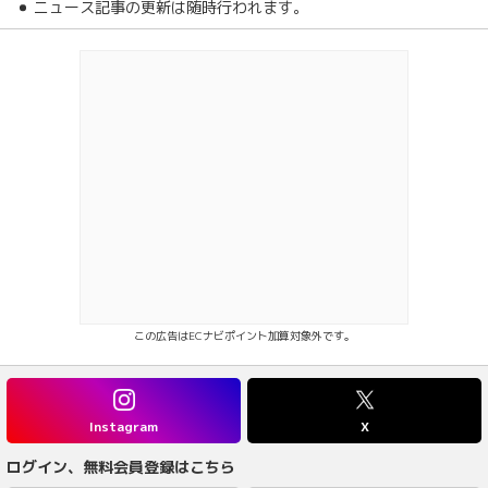
ニュース記事の更新は随時行われます。
この広告はECナビポイント加算対象外です。
Instagram
X
ログイン、無料会員登録はこちら