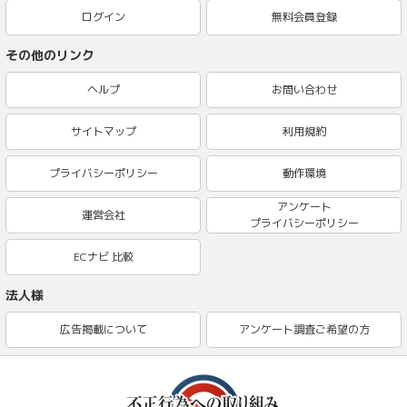
ログイン
無料会員登録
その他のリンク
ヘルプ
お問い合わせ
サイトマップ
利用規約
プライバシーポリシー
動作環境
アンケート
運営会社
プライバシーポリシー
ECナビ 比較
法人様
広告掲載について
アンケート調査ご希望の方