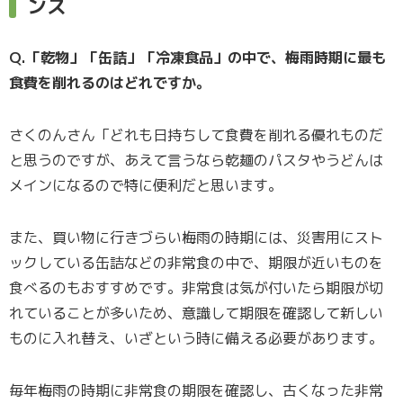
ンス
Q.「乾物」「缶詰」「冷凍食品」の中で、梅雨時期に最も
食費を削れるのはどれですか。
さくのんさん「どれも日持ちして食費を削れる優れものだ
と思うのですが、あえて言うなら乾麺のパスタやうどんは
メインになるので特に便利だと思います。
また、買い物に行きづらい梅雨の時期には、災害用にスト
ックしている缶詰などの非常食の中で、期限が近いものを
食べるのもおすすめです。非常食は気が付いたら期限が切
れていることが多いため、意識して期限を確認して新しい
ものに入れ替え、いざという時に備える必要があります。
毎年梅雨の時期に非常食の期限を確認し、古くなった非常