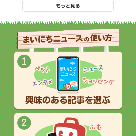
もっと見る