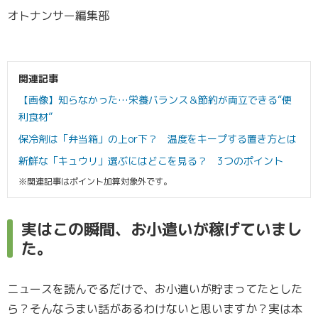
オトナンサー編集部
関連記事
【画像】知らなかった…栄養バランス＆節約が両立できる“便
利食材”
保冷剤は「弁当箱」の上or下？ 温度をキープする置き方とは
新鮮な「キュウリ」選ぶにはどこを見る？ 3つのポイント
※関連記事はポイント加算対象外です。
実はこの瞬間、お小遣いが稼げていまし
た。
ニュースを読んでるだけで、お小遣いが貯まってたとした
ら？そんなうまい話があるわけないと思いますか？実は本