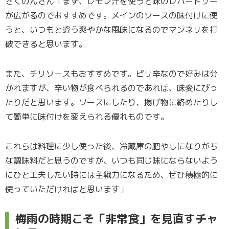
さくのんさん「まず、レモン汁を使うと味のレパートリー
が広がるのでおすすめです。メインのソースの味付けに使
うと、いつもと違う爽やかな風味になるのでマンネリを打
破できると思います。
また、チリソースもおすすめです。ピリ辛なので好みは分
かれますが、辛い物が食べられるのであれば、味変にぴっ
たりだと思います。ソースにしたり、揚げ物に絡めたりし
て簡単に味付けを変えられる優れものです。
これらは料理に少し使った後、冷蔵庫の肥やしになりがち
な調味料だと思うのですが、いつも同じ味にならないよう
にひと工夫したい時には主戦力になるため、ぜひ積極的に
使っていただければと思います」
梅雨の時期こそ「非常食」を見直すチャ