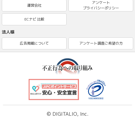
アンケート
運営会社
プライバシーポリシー
ECナビ 比較
法人様
広告掲載について
アンケート調査ご希望の方
© DIGITALIO, Inc.