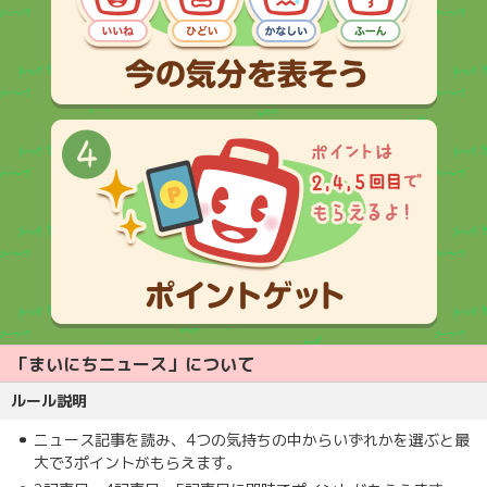
「まいにちニュース」について
ルール説明
ニュース記事を読み、4つの気持ちの中からいずれかを選ぶと最
大で3ポイントがもらえます。