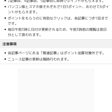
2記事目、4記事目、5記事目に即時でポイントがもらえます。
パソコン版とスマホ版それぞれで1日3ポイント、あわせて6ポイ
ントがもらえます。
ポイントをもらうのに有効なクリックは、各記事につき1回まで
です。
毎日午前3時に日付が更新されるため、午前3時前の閲覧は前日
分として扱われます。
注意事項
各記事ページにある「関連記事」はポイント加算対象外です。
ニュース記事の更新は随時行われます。