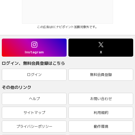
この広告はECナビポイント加算対象外です。
Instagram
X
ログイン、無料会員登録はこちら
ログイン
無料会員登録
その他のリンク
ヘルプ
お問い合わせ
サイトマップ
利用規約
プライバシーポリシー
動作環境