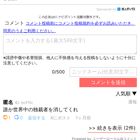
Sponsored by
この広告はECナビポイント加算対象外です。