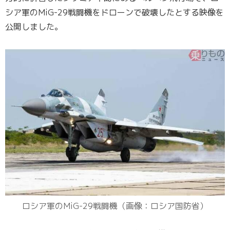
シア軍のMiG-29戦闘機をドローンで破壊したとする映像を
公開しました。
ロシア軍のMiG-29戦闘機（画像：ロシア国防省）