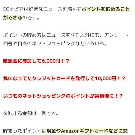
ECナビでは好きなニュースを読んで
ポイントを貯めること
ができる
のです。
ポイントの貯め方はニュースを読む以外にも、アンケート
回答や日々のネットショッピングなどいろいろ。
座談会に参加して6,000円！？
気になってたクレジットカードを発行して10,000円！？
いつものネットショッピングのポイントが実質倍に！？
※貯まる金額は一例です。
貯まったポイントは
現金やAmazonギフトカードなどに交