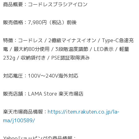
商品概要：コードレスブラシアイロン
販売価格：7,980円（税込）前後
特徴：コードレス / 2億級マイナスイオン / Type-C急速充
電 / 最大約80分使用 / 3段階温度調節 / LED表示 / 軽量
232g / 収納袋付き / PSE認証取得済み
対応電圧：100V～240V海外対応
販売店舗：LAMA Store 楽天市場店
楽天市場商品情報：
https://item.rakuten.co.jp/la-
ma/j100589/
Yahooショッピングの商品情報：