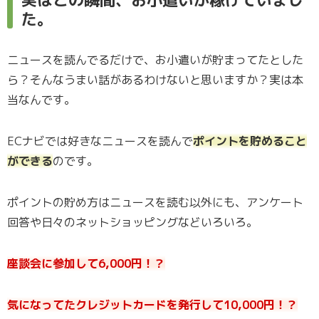
た。
ニュースを読んでるだけで、お小遣いが貯まってたとした
ら？そんなうまい話があるわけないと思いますか？実は本
当なんです。
ECナビでは好きなニュースを読んで
ポイントを貯めること
ができる
のです。
ポイントの貯め方はニュースを読む以外にも、アンケート
回答や日々のネットショッピングなどいろいろ。
座談会に参加して6,000円！？
気になってたクレジットカードを発行して10,000円！？