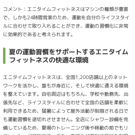
コメント：エニタイムフィットネスはマシンの種類が豊富
で、しかも24時間営業のため、運動を自分のライフスタイ
ルに合わせて取り入れることができ、運動の習慣化に非常
に効果的であると考えられます。
夏の運動習慣をサポートするエニタイム
フィットネスの快適な環境
エニタイムフィットネスは、全国1,200店舗以上のネット
ワークを活かし、誰もが身近に、そして快適に通える環境
を整えています。自宅周辺はもちろん、学校や勤務先、出
張先など、ライフスタイルに合わせて全国の店舗を柔軟に
利用できるため、猛暑によって屋外活動が制限される日で
も運動習慣を途切れさせません。全店にシャワー設備を完
備しているため、夏場のトレーニング後や移動の前でもリ