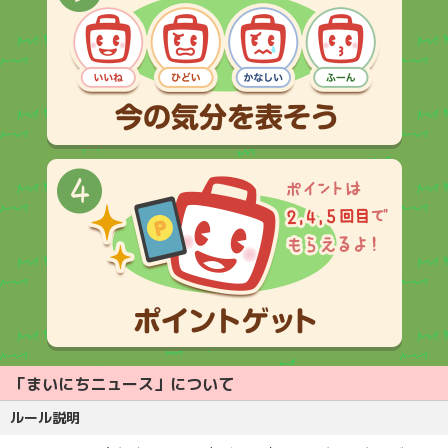
「まいにちニュース」について
ルール説明