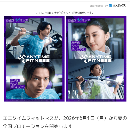
Sponsored by
この広告はECナビポイント加算対象外です。
エニタイムフィットネスが、2026年6月1日（月）から夏の
全国プロモーションを開始します。