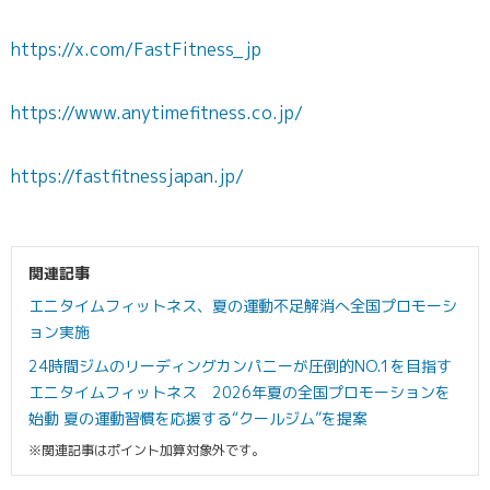
https://x.com/FastFitness_jp
https://www.anytimefitness.co.jp/
https://fastfitnessjapan.jp/
関連記事
エニタイムフィットネス、夏の運動不足解消へ全国プロモーシ
ョン実施
24時間ジムのリーディングカンパニーが圧倒的NO.1を目指す
エニタイムフィットネス 2026年夏の全国プロモーションを
始動 夏の運動習慣を応援する“クールジム”を提案
※関連記事はポイント加算対象外です。