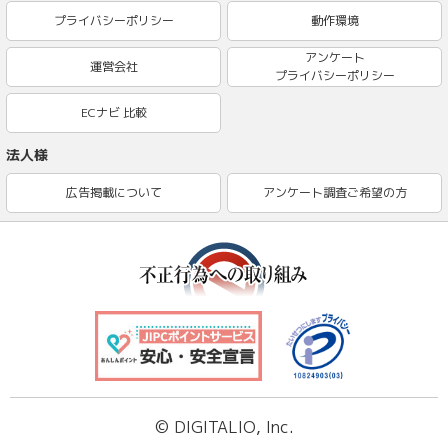
プライバシーポリシー
動作環境
アンケート
運営会社
プライバシーポリシー
ECナビ 比較
法人様
広告掲載について
アンケート調査ご希望の方
© DIGITALIO, Inc.