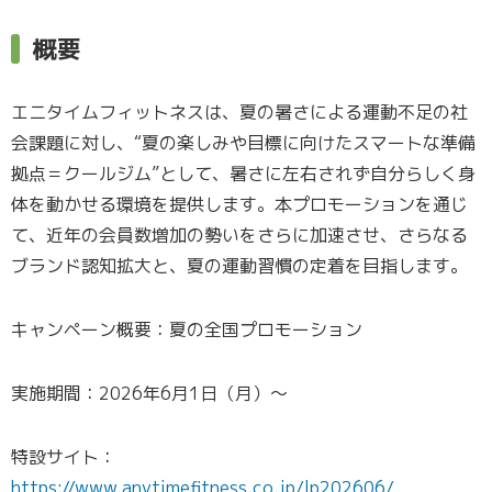
概要
エニタイムフィットネスは、夏の暑さによる運動不足の社
会課題に対し、“夏の楽しみや目標に向けたスマートな準備
拠点＝クールジム”として、暑さに左右されず自分らしく身
体を動かせる環境を提供します。本プロモーションを通じ
て、近年の会員数増加の勢いをさらに加速させ、さらなる
ブランド認知拡大と、夏の運動習慣の定着を目指します。
キャンペーン概要：夏の全国プロモーション
実施期間：2026年6月1日（月）～
特設サイト：
https://www.anytimefitness.co.jp/lp202606/