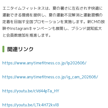
エニタイムフィットネスは、夏の暑さに左右されず快適に
運動できる環境を提供し、夏の運動不足解消と運動習慣の
定着を目指す全国プロモーションを実施します。新CMの放
映やInstagramキャンペーンも展開し、ブランド認知拡大
と会員数増加を推進します。
関連リンク
https://www.anytimefitness.co.jp/lp202606/
https://www.anytimefitness.co.jp/ig_cam_202606/
https://youtu.be/cVd44pTa_HY
https://youtu.be/LTk4H72kvl8