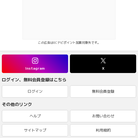
この広告はECナビポイント加算対象外です。
Instagram
X
ログイン、無料会員登録はこちら
ログイン
無料会員登録
その他のリンク
ヘルプ
お問い合わせ
サイトマップ
利用規約