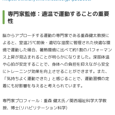
専門家監修：適温で運動することの重要
性
脳からアプローチする運動の専門家である重森健太教授に
よると、室温25℃前後・適切な湿度に管理された快適な環
境で運動した場合、暑熱環境に比べて約1割のパフォーマン
ス上昇が見込まれることが明らかになりました。深部体温
や心拍が安定することで、身体への負担を抑えながら安全
にトレーニング効果を向上させることができます。また、
「気持ちよく運動できた」と感じることで、運動習慣の定
着にも好影響を与えると考えられています。
専門家プロフィール：重森 健太氏／関西福祉科学大学教
授、博士(リハビリテーション科学)