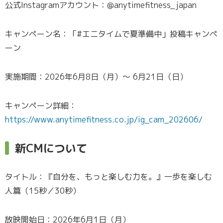
公式Instagramアカウント：@anytimefitness_japan
キャンペーン名：「#エニタイムで夏準備中」投稿キャンペ
ーン
実施期間：2026年6月8日（月）～ 6月21日（日）
キャンペーン詳細：
https://www.anytimefitness.co.jp/ig_cam_202606/
新CMについて
タイトル：『自分を、もっと楽しむ力を。』一歩を楽しむ
人篇（15秒／30秒）
放映開始日：2026年6月1日（月）