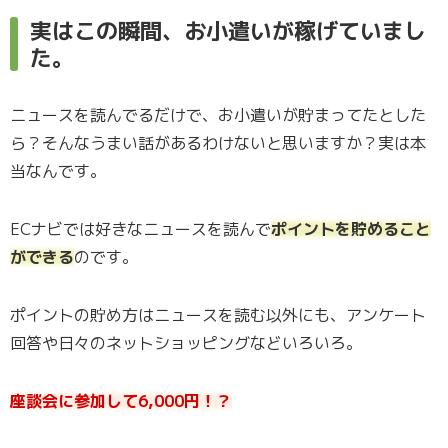
実はこの瞬間、お小遣いが稼げていまし
た。
ニュースを読んでるだけで、お小遣いが貯まってたとした
ら？そんなうまい話があるわけないと思いますか？実は本
当なんです。
ECナビでは好きなニュースを読んで
ポイントを貯めること
ができる
のです。
ポイントの貯め方はニュースを読む以外にも、アンケート
回答や日々のネットショッピングなどいろいろ。
座談会に参加して6,000円！？