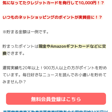
気になってたクレジットカードを発行して10,000円！？
いつものネットショッピングのポイントが実質倍に！？
※貯まる金額は一例です。
貯まったポイントは
現金やAmazonギフトカードなどに交
換
できます。
運営実績も20年以上！900万人以上の方がポイントを貯め
ています。毎日好きなニュースを読んでお小遣いを貯めて
みませんか？
無料会員登録はこちら