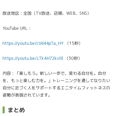
放送地区：全国（TV放送、店頭、WEB、SNS）
YouTube URL：
https://youtu.be/cVd44pTa_HY
（15秒）
https://youtu.be/LTk4H72kvl8
（30秒）
内容：「楽しもう。新しい一歩で、変わる自分を。自分
を、もっと楽しむ力を。」トレーニングを通してなりたい
自分に近づく人をサポートするエニタイムフィットネスの
姿勢が表現されています。
まとめ