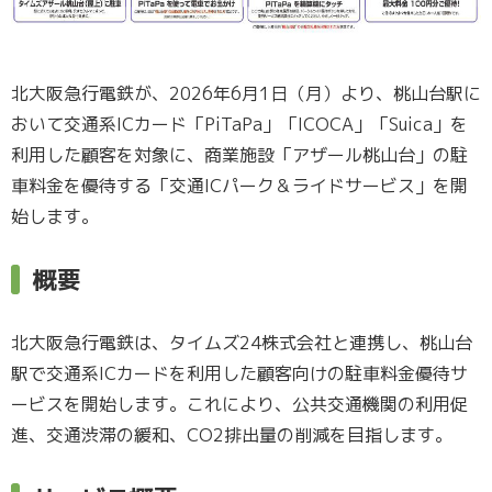
北大阪急行電鉄が、2026年6月1日（月）より、桃山台駅に
おいて交通系ICカード「PiTaPa」「ICOCA」「Suica」を
利用した顧客を対象に、商業施設「アザール桃山台」の駐
車料金を優待する「交通ICパーク＆ライドサービス」を開
始します。
概要
北大阪急行電鉄は、タイムズ24株式会社と連携し、桃山台
駅で交通系ICカードを利用した顧客向けの駐車料金優待サ
ービスを開始します。これにより、公共交通機関の利用促
進、交通渋滞の緩和、CO2排出量の削減を目指します。