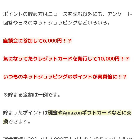
ポイントの貯め方はニュースを読む以外にも、アンケート
回答や日々のネットショッピングなどいろいろ。
座談会に参加して6,000円！？
気になってたクレジットカードを発行して10,000円！？
いつものネットショッピングのポイントが実質倍に！？
※貯まる金額は一例です。
貯まったポイントは
現金やAmazonギフトカードなどに交
換
できます。