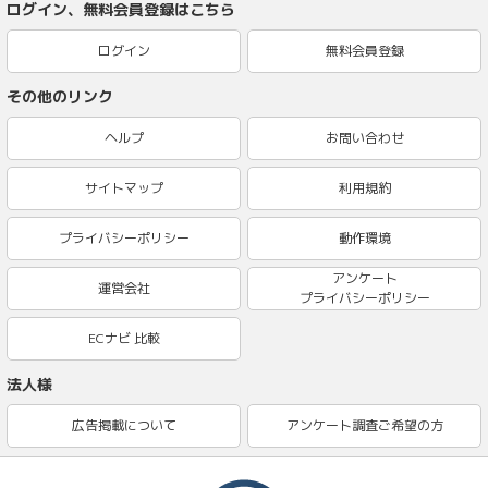
ログイン、無料会員登録はこちら
ログイン
無料会員登録
その他のリンク
ヘルプ
お問い合わせ
サイトマップ
利用規約
プライバシーポリシー
動作環境
アンケート
運営会社
プライバシーポリシー
ECナビ 比較
法人様
広告掲載について
アンケート調査ご希望の方