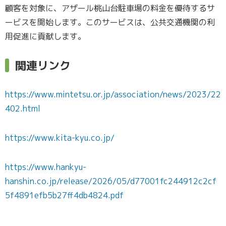
顧客を対象に、アザール桃山台駐車場の料金を優待するサ
ービスを開始します。このサービスは、公共交通機関の利
用促進に貢献します。
関連リンク
https://www.mintetsu.or.jp/association/news/2023/22
402.html
https://www.kita-kyu.co.jp/
https://www.hankyu-
hanshin.co.jp/release/2026/05/d77001fc244912c2cf
5f4891efb5b27ff4db4824.pdf