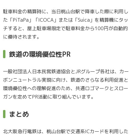
駐車料金の精算時に、当日桃山台駅で降車した際に利用し
た「PiTaPa」「ICOCA」または「Suica」を精算機にタッ
チすると、屋上駐車場限定で駐車料金から100円が自動的
に優待されます。
鉄道の環境優位性PR
一般社団法人日本民営鉄道協会とJRグループ各社は、カー
ボンニュートラル実現に向け、鉄道のさらなる利用促進と
環境優位性への理解促進のため、共通ロゴマークとスロー
ガンを定めてPR活動に取り組んでいます。
まとめ
北大阪急行電鉄は、桃山台駅で交通系ICカードを利用した