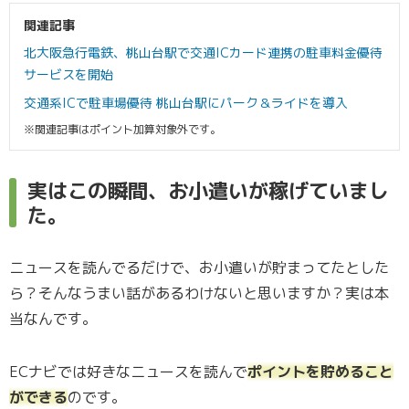
関連記事
北大阪急行電鉄、桃山台駅で交通ICカード連携の駐車料金優待
サービスを開始
交通系ICで駐車場優待 桃山台駅にパーク＆ライドを導入
※関連記事はポイント加算対象外です。
実はこの瞬間、お小遣いが稼げていまし
た。
ニュースを読んでるだけで、お小遣いが貯まってたとした
ら？そんなうまい話があるわけないと思いますか？実は本
当なんです。
ECナビでは好きなニュースを読んで
ポイントを貯めること
ができる
のです。