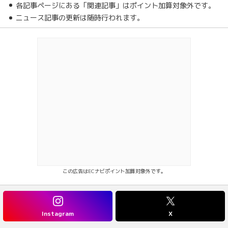
各記事ページにある「関連記事」はポイント加算対象外です。
ニュース記事の更新は随時行われます。
この広告はECナビポイント加算対象外です。
Instagram
X