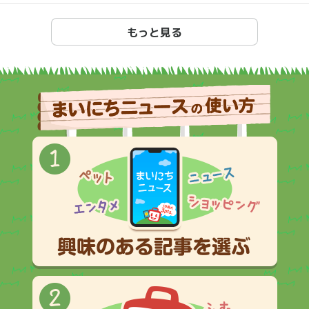
もっと見る