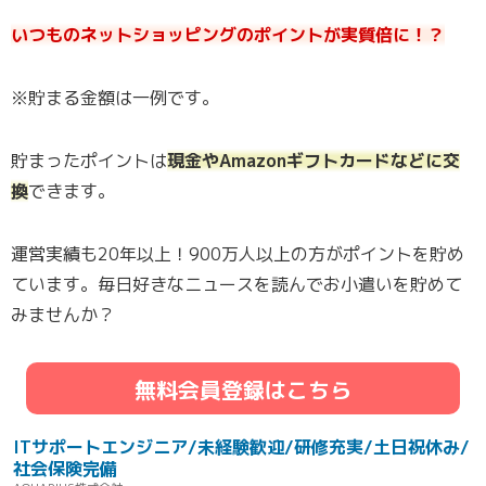
いつものネットショッピングのポイントが実質倍に！？
※貯まる金額は一例です。
貯まったポイントは
現金やAmazonギフトカードなどに交
換
できます。
運営実績も20年以上！900万人以上の方がポイントを貯め
ています。毎日好きなニュースを読んでお小遣いを貯めて
みませんか？
無料会員登録はこちら
ITサポートエンジニア/未経験歓迎/研修充実/土日祝休み/
社会保険完備