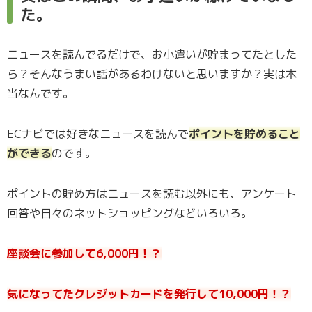
た。
ニュースを読んでるだけで、お小遣いが貯まってたとした
ら？そんなうまい話があるわけないと思いますか？実は本
当なんです。
ECナビでは好きなニュースを読んで
ポイントを貯めること
ができる
のです。
ポイントの貯め方はニュースを読む以外にも、アンケート
回答や日々のネットショッピングなどいろいろ。
座談会に参加して6,000円！？
気になってたクレジットカードを発行して10,000円！？