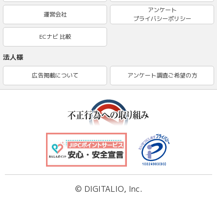
アンケート
運営会社
プライバシーポリシー
ECナビ 比較
法人様
広告掲載について
アンケート調査ご希望の方
© DIGITALIO, Inc.