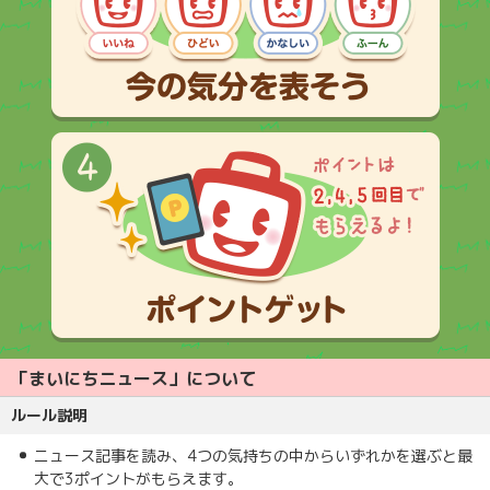
「まいにちニュース」について
ルール説明
ニュース記事を読み、4つの気持ちの中からいずれかを選ぶと最
大で3ポイントがもらえます。