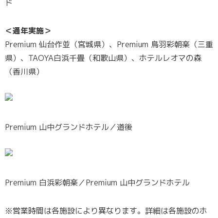
ド
＜通年実施＞
Premium 仙台作並（宮城県）、Premium 鳥羽彩朝楽（三重
県）、TAOYA白浜千畳（和歌山県）、ホテルレオマの森
（香川県）
Premium 山中グランドホテル／道後
Premium 白浜彩朝楽／Premium 山中グランドホテル
※営業時間は各施設により異なります。詳細は各施設のホ