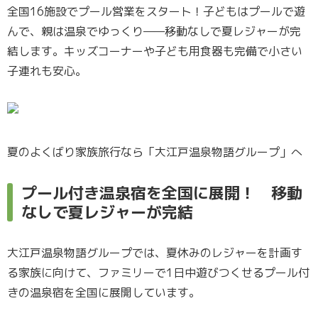
全国16施設でプール営業をスタート！子どもはプールで遊
んで、親は温泉でゆっくり——移動なしで夏レジャーが完
結します。キッズコーナーや子ども用食器も完備で小さい
子連れも安心。
夏のよくばり家族旅行なら「大江戸温泉物語グループ」へ
プール付き温泉宿を全国に展開！ 移動
なしで夏レジャーが完結
大江戸温泉物語グループでは、夏休みのレジャーを計画す
る家族に向けて、ファミリーで1日中遊びつくせるプール付
きの温泉宿を全国に展開しています。