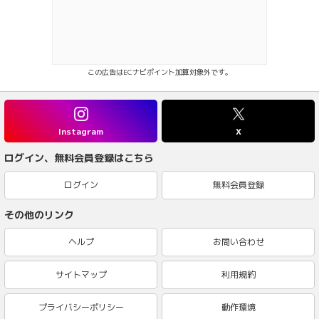
この広告はECナビポイント加算対象外です。
Instagram
X
ログイン、無料会員登録はこちら
ログイン
無料会員登録
その他のリンク
ヘルプ
お問い合わせ
サイトマップ
利用規約
プライバシーポリシー
動作環境