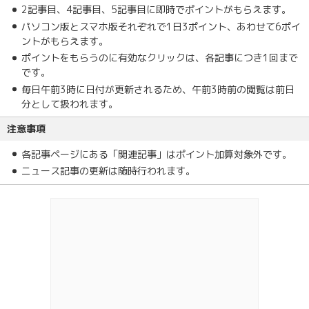
2記事目、4記事目、5記事目に即時でポイントがもらえます。
パソコン版とスマホ版それぞれで1日3ポイント、あわせて6ポイ
ントがもらえます。
ポイントをもらうのに有効なクリックは、各記事につき1回まで
です。
毎日午前3時に日付が更新されるため、午前3時前の閲覧は前日
分として扱われます。
注意事項
各記事ページにある「関連記事」はポイント加算対象外です。
ニュース記事の更新は随時行われます。