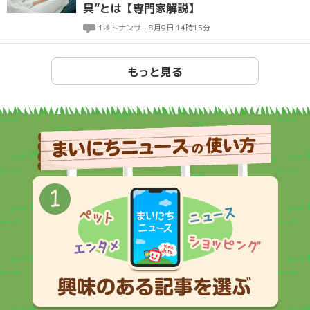
具”とは【専門家解説】
1
オトナンサー
8月9日 14時15分
もっと見る