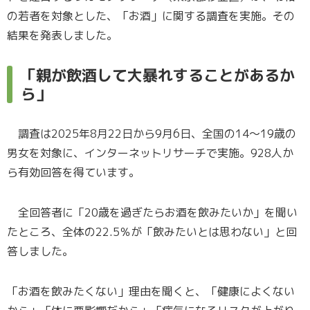
の若者を対象とした、「お酒」に関する調査を実施。その
結果を発表しました。
「親が飲酒して大暴れすることがあるか
ら」
調査は2025年8月22日から9月6日、全国の14〜19歳の
男女を対象に、インターネットリサーチで実施。928人か
ら有効回答を得ています。
全回答者に「20歳を過ぎたらお酒を飲みたいか」を聞い
たところ、全体の22.5％が「飲みたいとは思わない」と回
答しました。
「お酒を飲みたくない」理由を聞くと、「健康によくない