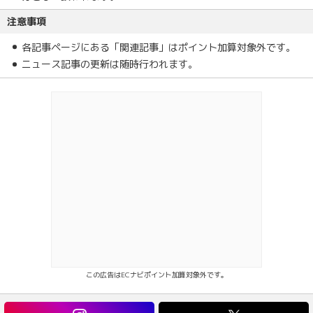
注意事項
各記事ページにある「関連記事」はポイント加算対象外です。
ニュース記事の更新は随時行われます。
この広告はECナビポイント加算対象外です。