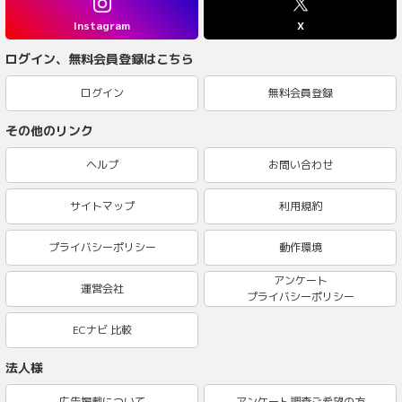
Instagram
X
ログイン、無料会員登録はこちら
ログイン
無料会員登録
その他のリンク
ヘルプ
お問い合わせ
サイトマップ
利用規約
プライバシーポリシー
動作環境
アンケート
運営会社
プライバシーポリシー
ECナビ 比較
法人様
広告掲載について
アンケート調査ご希望の方