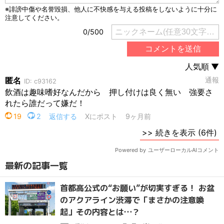
最新の記事一覧
首都高公式の“お願い”が切実すぎる！ お盆
のアクアライン渋滞で「まさかの注意喚
起」その内容とは…？