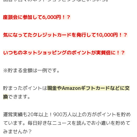
座談会に参加して6,000円！？
気になってたクレジットカードを発行して10,000円！？
いつものネットショッピングのポイントが実質倍に！？
※貯まる金額は一例です。
貯まったポイントは
現金やAmazonギフトカードなどに交
換
できます。
運営実績も20年以上！900万人以上の方がポイントを貯め
ています。毎日好きなニュースを読んでお小遣いを貯めて
みませんか？