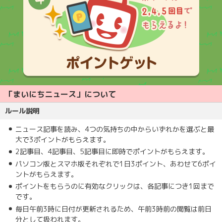
「まいにちニュース」について
ルール説明
ニュース記事を読み、4つの気持ちの中からいずれかを選ぶと最
大で3ポイントがもらえます。
2記事目、4記事目、5記事目に即時でポイントがもらえます。
パソコン版とスマホ版それぞれで1日3ポイント、あわせて6ポイ
ントがもらえます。
ポイントをもらうのに有効なクリックは、各記事につき1回まで
です。
毎日午前3時に日付が更新されるため、午前3時前の閲覧は前日
分として扱われます。