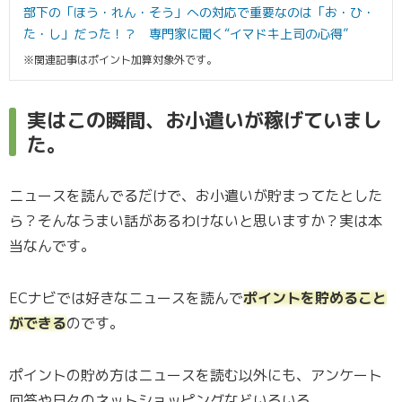
部下の「ほう・れん・そう」への対応で重要なのは「お・ひ・
た・し」だった！？ 専門家に聞く“イマドキ上司の心得”
※関連記事はポイント加算対象外です。
実はこの瞬間、お小遣いが稼げていまし
た。
ニュースを読んでるだけで、お小遣いが貯まってたとした
ら？そんなうまい話があるわけないと思いますか？実は本
当なんです。
ECナビでは好きなニュースを読んで
ポイントを貯めること
ができる
のです。
ポイントの貯め方はニュースを読む以外にも、アンケート
回答や日々のネットショッピングなどいろいろ。