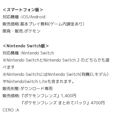
＜スマートフォン版＞
対応機種 :iOS/Android
販売価格:基本プレイ無料(ゲーム内課金あり)
開発・販売:ポケモン
＜Nintendo Switch版＞
対応機種 :Nintendo Switch
※Nintendo SwitchとNintendo Switch 2 のどちらでも遊
べます
※Nintendo SwitchにはNintendo Switch(有機ELモデル)
やNintendoSwitch Liteも含まれます。
販売形態:ダウンロード専用
販売価格:『ポケモンフレンズ』1,400円
『ポケモンフレンズ まとめてパック』4700円
CERO :A