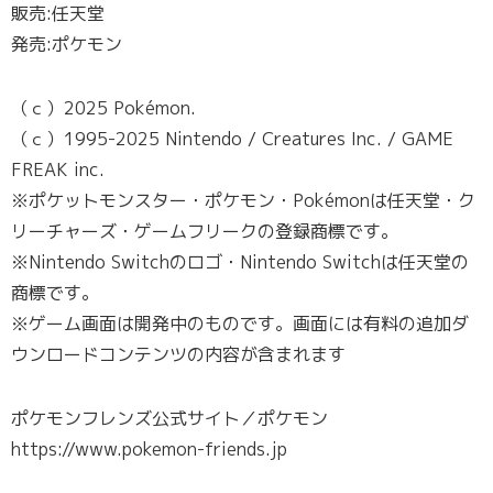
販売:任天堂
発売:ポケモン
（ｃ）2025 Pokémon.
（ｃ）1995-2025 Nintendo / Creatures Inc. / GAME
FREAK inc.
※ポケットモンスター・ポケモン・Pokémonは任天堂・ク
リーチャーズ・ゲームフリークの登録商標です。
※Nintendo Switchのロゴ・Nintendo Switchは任天堂の
商標です。
※ゲーム画面は開発中のものです。画面には有料の追加ダ
ウンロードコンテンツの内容が含まれます
ポケモンフレンズ公式サイト／ポケモン
https://www.pokemon-friends.jp