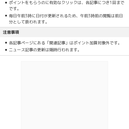
ポイントをもらうのに有効なクリックは、各記事につき1回まで
です。
毎日午前3時に日付が更新されるため、午前3時前の閲覧は前日
分として扱われます。
注意事項
各記事ページにある「関連記事」はポイント加算対象外です。
ニュース記事の更新は随時行われます。