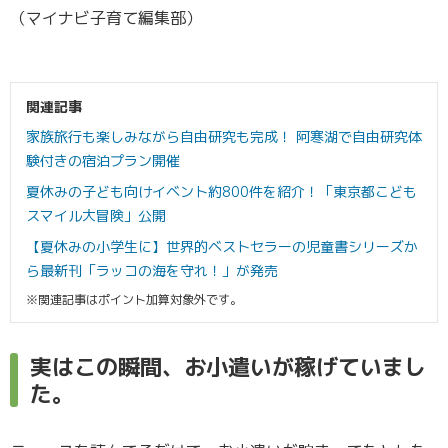
（マイナビ子育て編集部）
関連記事
家族旅行も楽しみながら自由研究も完成！ 阿寒湖で自由研究体
験付きの宿泊プラン開催
夏休みの子ども向けイベント約800件を紹介！「東京都こども
スマイル大冒険」公開
【夏休みの小学生に】世界的ベストセラーの児童書シリーズか
ら最新刊「ラッコの海を守れ！」が発売
※関連記事はポイント加算対象外です。
実はこの瞬間、お小遣いが稼げていまし
た。