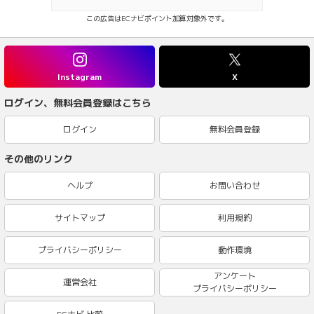
この広告はECナビポイント加算対象外です。
Instagram
X
ログイン、無料会員登録はこちら
ログイン
無料会員登録
その他のリンク
ヘルプ
お問い合わせ
サイトマップ
利用規約
プライバシーポリシー
動作環境
アンケート
運営会社
プライバシーポリシー