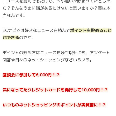
ニュースを読んでるだけで、お小遣いが貯まってたとした
ら？そんなうまい話があるわけないと思いますか？実は本
当なんです。
ECナビでは好きなニュースを読んで
ポイントを貯めること
ができる
のです。
ポイントの貯め方はニュースを読む以外にも、アンケート
回答や日々のネットショッピングなどいろいろ。
座談会に参加して6,000円！？
気になってたクレジットカードを発行して10,000円！？
いつものネットショッピングのポイントが実質倍に！？