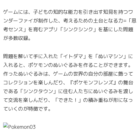
ゲームには、子どもの知的な能力を引き出す知見を持つワ
ンダーファイが制作した、考えるための土台となる力=「思
考センス」を育むアプリ「シンクシンク」を基にした問題
が多数収録。
問題を解いて手に入れた「イトダマ」を「ぬいマシン」に
入れると、ポケモンのぬいぐるみを作ることができます。
作ったぬいぐるみは、ゲームの世界の自分の部屋に飾って
コレクションを楽しんだり、『ポケモンフレンズ』の舞台
である「シンクタウン」に住む人たちにぬいぐるみを渡し
て交流を楽しんだり、「できた！」の積み重ねが形になっ
ていくのが特徴です。