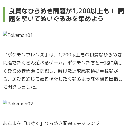
良質なひらめき問題が1,200以上も！ 問
題を解いてぬいぐるみを集めよう
『ポケモンフレンズ』は、1,200以上もの良質なひらめき
問題でたくさん遊べるゲーム。ポケモンたちと一緒に楽し
くひらめき問題に挑戦し、解けた達成感を積み重ねなが
ら、遊びを通じて頭をほぐしたくなるような体験を目指し
て開発しました。
あたまを「ほぐす」ひらめき問題にチャレンジ