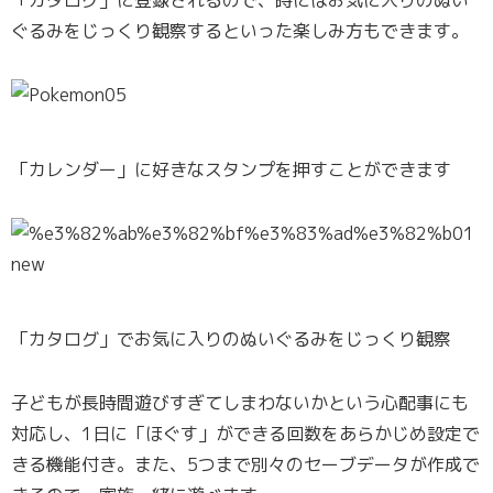
ぐるみをじっくり観察するといった楽しみ方もできます。
「カレンダー」に好きなスタンプを押すことができます
「カタログ」でお気に入りのぬいぐるみをじっくり観察
子どもが長時間遊びすぎてしまわないかという心配事にも
対応し、1日に「ほぐす」ができる回数をあらかじめ設定で
きる機能付き。また、5つまで別々のセーブデータが作成で