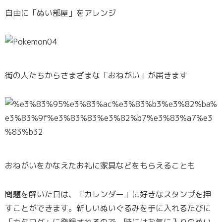
自由に「ぬい部屋」をアレンジ
街の人たちからさまざまな「おねがい」が届きます
おねがいをかなえたお礼に家具などをもらえることも
問題を解いた日は、「カレンダー」に好きなスタンプを押
すことができます。新しいぬいぐるみを手に入れるたびに
「カタログ」に登録されるので、時にはお気に入りのぬい