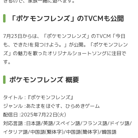
きるので、家族一緒に遊べます。
「ポケモンフレンズ」のTVCMも公開
7月23日からは、「ポケモンフレンズ」のTVCM「今日
も、できた!を見つけよう。」が公開。「ポケモンフレン
ズ」の魅力を歌ったオリジナルショートソングに注目で
す。
ポケモンフレンズ 概要
タイトル :『ポケモンフレンズ』
ジャンル :あたまをほぐす、ひらめきゲーム
配信日 :2025年7月22日(火)
対応言語 :日本語/英語/スペイン語/フランス語/ドイツ語/
イタリア語/中国語(繁体字)/中国語(簡体字)/韓国語