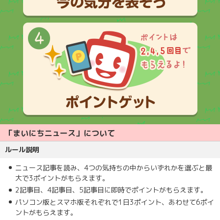
「まいにちニュース」について
ルール説明
ニュース記事を読み、4つの気持ちの中からいずれかを選ぶと最
大で3ポイントがもらえます。
2記事目、4記事目、5記事目に即時でポイントがもらえます。
パソコン版とスマホ版それぞれで1日3ポイント、あわせて6ポイ
ントがもらえます。