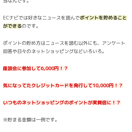
当なんです。
ECナビでは好きなニュースを読んで
ポイントを貯めること
ができる
のです。
ポイントの貯め方はニュースを読む以外にも、アンケート
回答や日々のネットショッピングなどいろいろ。
座談会に参加して6,000円！？
気になってたクレジットカードを発行して10,000円！？
いつものネットショッピングのポイントが実質倍に！？
※貯まる金額は一例です。