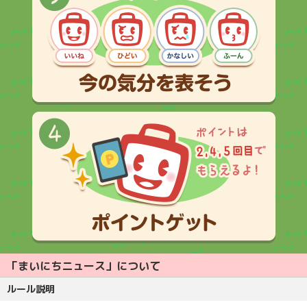
「まいにちニュース」について
ルール説明