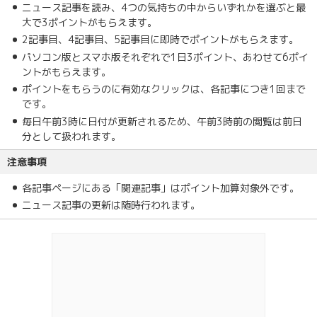
ニュース記事を読み、4つの気持ちの中からいずれかを選ぶと最
大で3ポイントがもらえます。
2記事目、4記事目、5記事目に即時でポイントがもらえます。
パソコン版とスマホ版それぞれで1日3ポイント、あわせて6ポイ
ントがもらえます。
ポイントをもらうのに有効なクリックは、各記事につき1回まで
です。
毎日午前3時に日付が更新されるため、午前3時前の閲覧は前日
分として扱われます。
注意事項
各記事ページにある「関連記事」はポイント加算対象外です。
ニュース記事の更新は随時行われます。