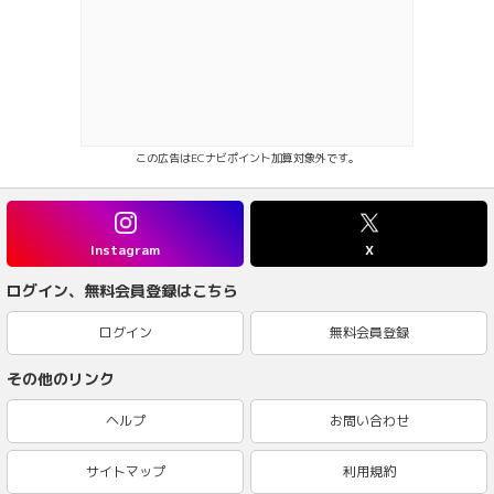
この広告はECナビポイント加算対象外です。
Instagram
X
ログイン、無料会員登録はこちら
ログイン
無料会員登録
その他のリンク
ヘルプ
お問い合わせ
サイトマップ
利用規約