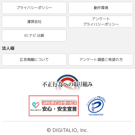
プライバシーポリシー
動作環境
アンケート
運営会社
プライバシーポリシー
ECナビ 比較
法人様
広告掲載について
アンケート調査ご希望の方
© DIGITALIO, Inc.