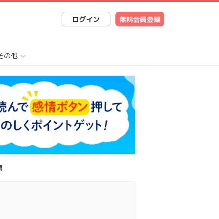
ログイン
無料会員登録
その他
開