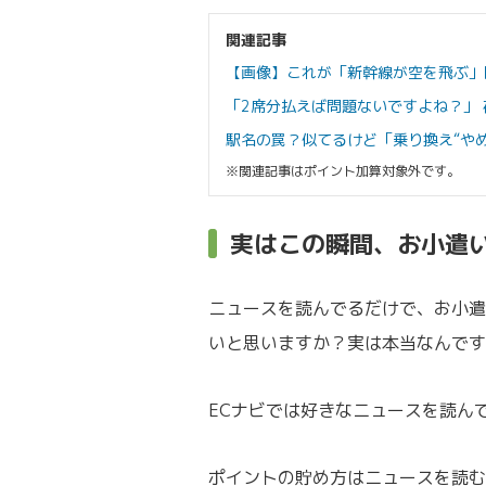
関連記事
【画像】これが「新幹線が空を飛ぶ」
「2席分払えば問題ないですよね？」 
駅名の罠？似てるけど「乗り換え“やめ
※関連記事はポイント加算対象外です。
実はこの瞬間、お小遣
ニュースを読んでるだけで、お小遣
いと思いますか？実は本当なんです
ECナビでは好きなニュースを読ん
ポイントの貯め方はニュースを読む