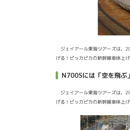
ジェイアール東海ツアーズは、20
げる！ピッカピカの新幹線車体上げ
N700Sには「空を飛
ジェイアール東海ツアーズは、20
げる！ピッカピカの新幹線車体上げ