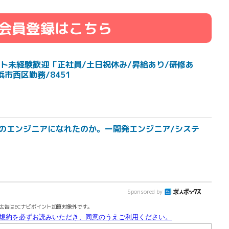
会員登録はこちら
ト未経験歓迎「正社員/土日祝休み/昇給あり/研修あ
市西区勤務/8451
流のエンジニアになれたのか。ー開発エンジニア/システ
Sponsored by
広告はECナビポイント加算対象外です。