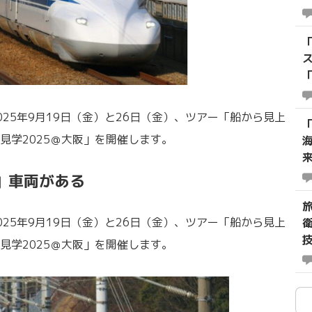
25年9月19日（金）と26日（金）、ツアー「船から見上
見学2025＠大阪」を開催します。
ぶ」車両がある
25年9月19日（金）と26日（金）、ツアー「船から見上
技
見学2025＠大阪」を開催します。