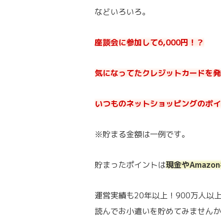
などいろいろ。
座談会に参加して6,000円！？
気になってたクレジットカードを発行
いつものネットショッピングのポイ
※貯まる金額は一例です。
貯まったポイントは
現金やAmaz
運営実績も20年以上！900万人
読んでお小遣いを貯めてみませんか