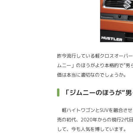
昨今流行している軽クロスオーバー
ムニー」のほうがより本格的で“男
価は本当に適切なのでしょうか。
「ジムニーのほうが“男
軽ハイトワゴンとSUVを融合させ
売の初代、2020年からの現行2
して、今も人気を博しています。