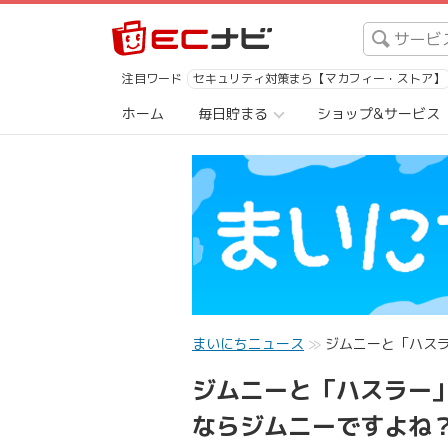
注目ワード
セキュリティ対策まら【マカフィー・ストア】
ホーム
毎日貯まる
ショップ&サービス
まいにちニュース
ジムニーと「ハスラ
ジムニーと「ハスラー
ならジムニーですよね