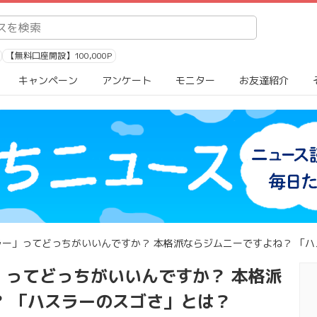
【無料口座開設】100,000P
キャンペーン
アンケート
モニター
お友達紹介
ー」ってどっちがいいんですか？ 本格派ならジムニーですよね？ 「
」ってどっちがいいんですか？ 本格派
？ 「ハスラーのスゴさ」とは？