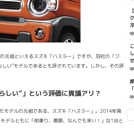
3
の元祖といえるスズキ「ハスラー」ですが、同社の「ジ
らしい”モデルであるとも評されています。しかし、その評
らしい”」という評価に異議アリ？
たモデルの元祖である、スズキ「ハスラー」。2014年発
代目モデルともに「街乗り、悪路、なんでも来い！」な1台と