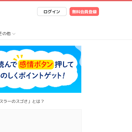
ログイン
無料会員登録
その他
ハスラーのスゴさ」とは？