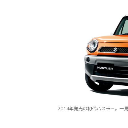
2014年発売の初代ハスラー。一