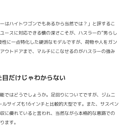
ーはハイトワゴンでもあるから当然では？」と評するこ
ユースに対応できる懐の深さこそが、ハスラーの“男らし
破性に一点特化した硬派なモデルですが、荷物や人をガン
アウトドアまで、マルチにこなせるのがハスラーの強み
た目だけじゃわからない
能ではどうでしょうか。足回りについてですが、ジムニ
イールサイズも16インチと比較的大型です。また、サスペン
収に優れていると言われ、当然ながら本格的な悪路での
ります。