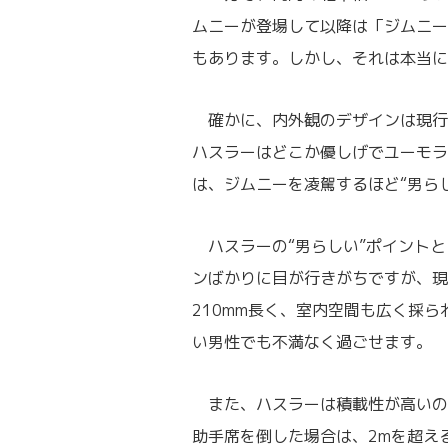
ムニーが登場して以降は「ジムニー
もあります。しかし、それは本当に
確かに、内外観のデザインは現行
ハスラーはどこか優しげでユーモラ
は、ジムニーを凌駕するほど“男ら
ハスラーの“男らしい”ポイントと
ンばかりに目が行きがちですが、現
210mm長く、室内空間も広く採
い男性でも不満なく過ごせます。
また、ハスラーは積載性が高いの
助手席を倒した場合は、2mを超え