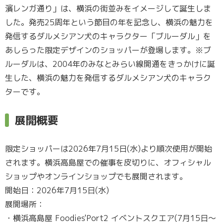
濱レンガ通り」は、横浜の街並みをイメージして誕生しま
した。発売25周年という節目の年を記念し、横浜の魅力を
発信するダルメシアン犬のキャラクター「ブルーダル」を
あしらった限定デザインのショッパーが登場します。※ブ
ルーダルは、2004年のみなとみらい線開通をきっかけに誕
生した、横浜の魅力を発信するダルメシアン犬のキャラク
ターです。
展開概要
限定ショッパーは2026年7月15日(水)より順次使用が開始
されます。横浜高島屋での催事を皮切りに、オフィシャル
ショップやオンラインショップでも展開されます。
開始日：2026年7月15日(水)
展開場所：
・横浜高島屋 Foodies'Port2 イベントスクエア(7月15日〜