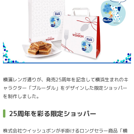
横濱レンガ通りが、発売25周年を記念して横浜生まれのキ
ャラクター「ブルーダル」をデザインした限定ショッパー
を制作しました。
25周年を彩る限定ショッパー
株式会社ウイッシュボンが手掛けるロングセラー商品「横