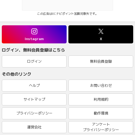
この広告はECナビポイント加算対象外です。
Instagram
X
ログイン、無料会員登録はこちら
ログイン
無料会員登録
その他のリンク
ヘルプ
お問い合わせ
サイトマップ
利用規約
プライバシーポリシー
動作環境
アンケート
運営会社
プライバシーポリシー