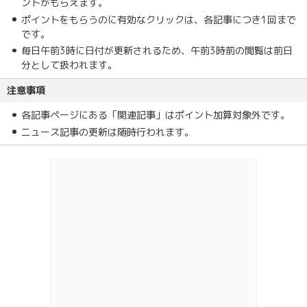
ントがもらえます。
ポイントをもらうのに有効なクリックは、各記事につき1回まで
です。
毎日午前3時に日付が更新されるため、午前3時前の閲覧は前日
分として扱われます。
注意事項
各記事ページにある「関連記事」はポイント加算対象外です。
ニュース記事の更新は随時行われます。