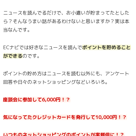
ニュースを読んでるだけで、お小遣いが貯まってたとした
ら？そんなうまい話があるわけないと思いますか？実は本
当なんです。
ECナビでは好きなニュースを読んで
ポイントを貯めること
ができる
のです。
ポイントの貯め方はニュースを読む以外にも、アンケート
回答や日々のネットショッピングなどいろいろ。
座談会に参加して6,000円！？
気になってたクレジットカードを発行して10,000円！？
いつものネットショッピングのポイントが実質倍に！？