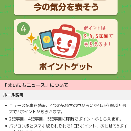
「まいにちニュース」について
ルール説明
ニュース記事を読み、4つの気持ちの中からいずれかを選ぶと最
大で3ポイントがもらえます。
2記事目、4記事目、5記事目に即時でポイントがもらえます。
パソコン版とスマホ版それぞれで1日3ポイント、あわせて6ポイ