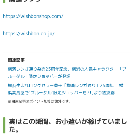
https://wishbonshop.com/
https://wishbon.co.jp/
関連記事
横濱レンガ通り発売25周年記念、横浜の人気キャラクター「ブ
ルーダル」限定ショッパーが登場
横浜生まれロングセラー菓子「横濱レンガ通り」25周年 横
浜高島屋で“ブルーダル”限定ショッパーを7月より初披露
※関連記事はポイント加算対象外です。
実はこの瞬間、お小遣いが稼げていまし
た。