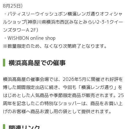
8月25日)
・パティスリーウイッシュボン横濱レンガ通りオフィシャ
ルショップ(神奈川県横浜市西区みなとみらい2-3-1クイー
ンズタワーA 2F)
・WISHBON online shop
※数量限定のため、なくなり次第終了となります。
横浜高島屋での催事
横浜高島屋の催事会場では、2026年5月に開催され好評を
博した期間限定出店に続き、今回も「横濱レンガ通り」を
はじめとした人気商品や季節限定商品が販売されます。25
周年を記念したこの特別なショッパーは、商品をお買い上
げのお客様へ商品お渡し用の袋として提供されます。
関連リンク