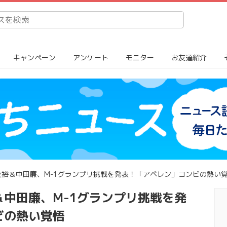
キャンペーン
アンケート
モニター
お友達紹介
裕＆中田廉、M-1グランプリ挑戦を発表！「アベレン」コンビの熱い
中田廉、M-1グランプリ挑戦を発
ビの熱い覚悟