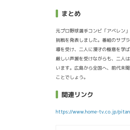
まとめ
元プロ野球選手コンビ「アベレン」
挑戦を発表しました。番組のサプラ
導を受け、二人に漫才の極意を学ば
厳しい声援を受けながらも、二人は
います。広島から全国へ、前代未聞
ことでしょう。
関連リンク
https://www.home-tv.co.jp/pita