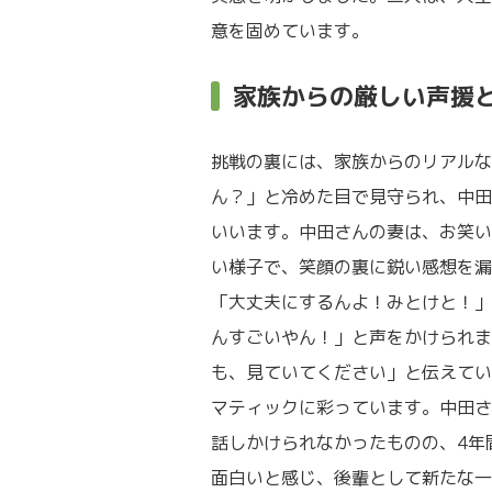
意を固めています。
家族からの厳しい声援
挑戦の裏には、家族からのリアルな
ん？」と冷めた目で見守られ、中田
いいます。中田さんの妻は、お笑い
い様子で、笑顔の裏に鋭い感想を漏
「大丈夫にするんよ！みとけと！」
んすごいやん！」と声をかけられま
も、見ていてください」と伝えてい
マティックに彩っています。中田さ
話しかけられなかったものの、4年
面白いと感じ、後輩として新たな一