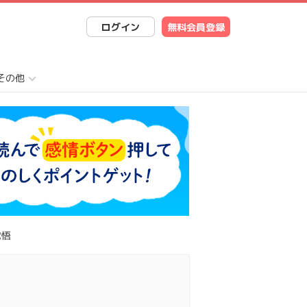
ログイン
無料会員登録
その他
覚悟