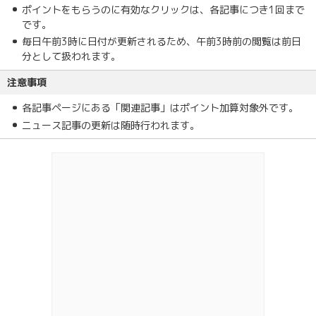
ポイントをもらうのに有効なクリックは、各記事につき1回まで
です。
毎日午前3時に日付が更新されるため、午前3時前の閲覧は前日
分として扱われます。
注意事項
各記事ページにある「関連記事」はポイント加算対象外です。
ニュース記事の更新は随時行われます。