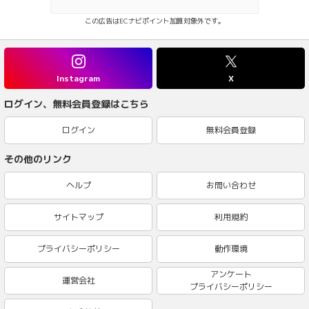
この広告はECナビポイント加算対象外です。
Instagram
X
ログイン、無料会員登録はこちら
ログイン
無料会員登録
その他のリンク
ヘルプ
お問い合わせ
サイトマップ
利用規約
プライバシーポリシー
動作環境
アンケート
運営会社
プライバシーポリシー