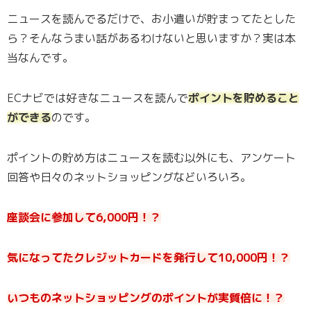
ニュースを読んでるだけで、お小遣いが貯まってたとした
ら？そんなうまい話があるわけないと思いますか？実は本
当なんです。
ECナビでは好きなニュースを読んで
ポイントを貯めること
ができる
のです。
ポイントの貯め方はニュースを読む以外にも、アンケート
回答や日々のネットショッピングなどいろいろ。
座談会に参加して6,000円！？
気になってたクレジットカードを発行して10,000円！？
いつものネットショッピングのポイントが実質倍に！？