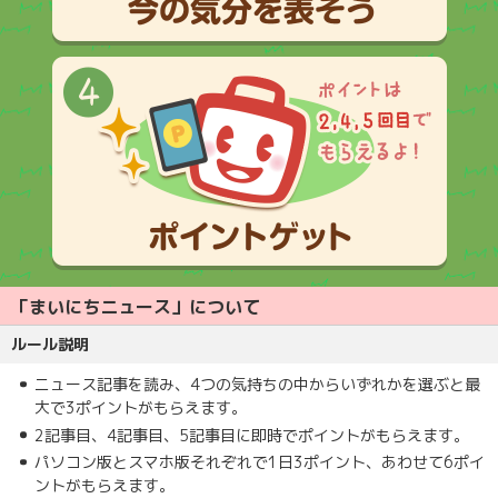
「まいにちニュース」について
ルール説明
ニュース記事を読み、4つの気持ちの中からいずれかを選ぶと最
大で3ポイントがもらえます。
2記事目、4記事目、5記事目に即時でポイントがもらえます。
パソコン版とスマホ版それぞれで1日3ポイント、あわせて6ポイ
ントがもらえます。