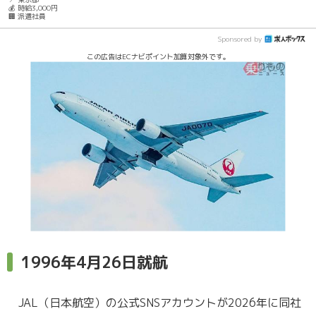
💰 時給3,000円
🏢 派遣社員
Sponsored by
この広告はECナビポイント加算対象外です。
1996年4月26日就航
JAL（日本航空）の公式SNSアカウントが2026年に同社