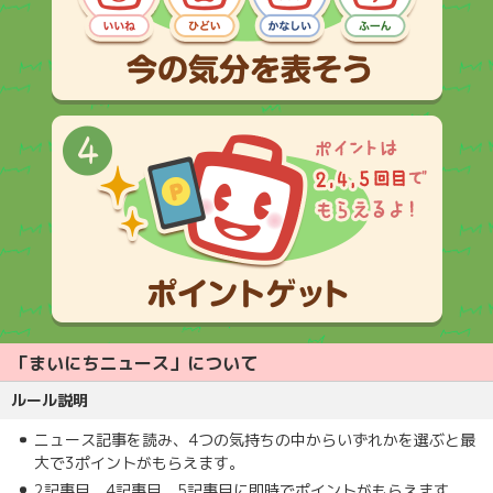
「まいにちニュース」について
ルール説明
ニュース記事を読み、4つの気持ちの中からいずれかを選ぶと最
大で3ポイントがもらえます。
2記事目、4記事目、5記事目に即時でポイントがもらえます。