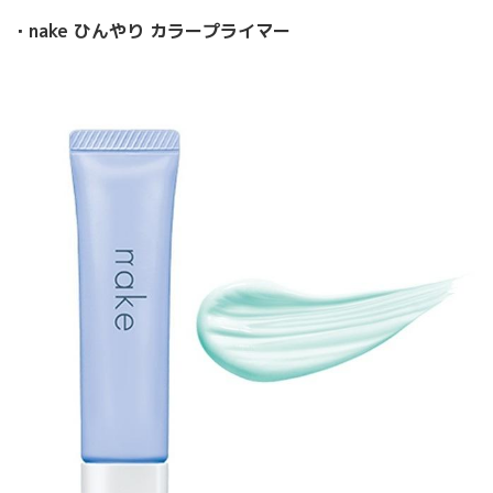
・nake ひんやり カラープライマー