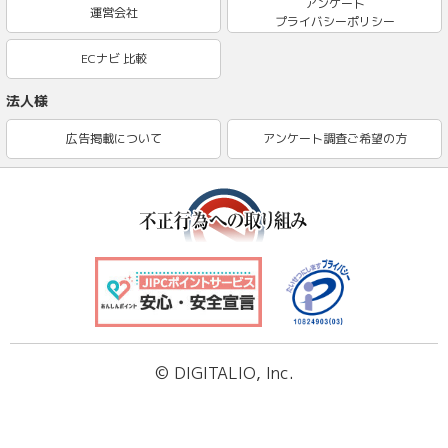
アンケート
運営会社
プライバシーポリシー
ECナビ 比較
法人様
広告掲載について
アンケート調査ご希望の方
© DIGITALIO, Inc.