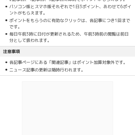
パソコン版とスマホ版それぞれで1日3ポイント、あわせて6ポイ
ントがもらえます。
ポイントをもらうのに有効なクリックは、各記事につき1回まで
です。
毎日午前3時に日付が更新されるため、午前3時前の閲覧は前日
分として扱われます。
注意事項
各記事ページにある「関連記事」はポイント加算対象外です。
ニュース記事の更新は随時行われます。