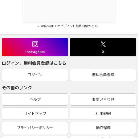
この広告はECナビポイント加算対象外です。
Instagram
X
ログイン、無料会員登録はこちら
ログイン
無料会員登録
その他のリンク
ヘルプ
お問い合わせ
サイトマップ
利用規約
プライバシーポリシー
動作環境