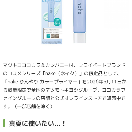
マツキヨココカラ＆カンパニーは、プライベートブランド
のコスメシリーズ「nake（ネイク）」の限定品として、
「nake ひんやり カラープライマー」を2026年5月11日か
ら数量限定で全国のマツモトキヨシグループ、ココカラフ
ァイングループの店舗と公式オンラインストアで販売中で
す。（一部店舗を除く）
真夏に使いたい...！