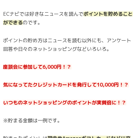
ECナビでは好きなニュースを読んで
ポイントを貯めること
ができる
のです。
ポイントの貯め方はニュースを読む以外にも、アンケート
回答や日々のネットショッピングなどいろいろ。
座談会に参加して6,000円！？
気になってたクレジットカードを発行して10,000円！？
いつものネットショッピングのポイントが実質倍に！？
※貯まる金額は一例です。