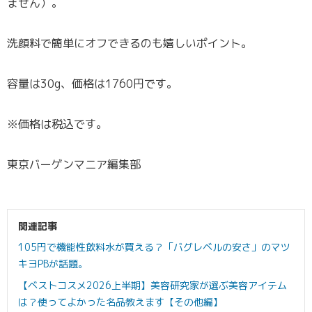
ません）。
洗顔料で簡単にオフできるのも嬉しいポイント。
容量は30g、価格は1760円です。
※価格は税込です。
東京バーゲンマニア編集部
関連記事
105円で機能性飲料水が買える？「バグレベルの安さ」のマツ
キヨPBが話題。
【ベストコスメ2026上半期】美容研究家が選ぶ美容アイテム
は？使ってよかった名品教えます【その他編】