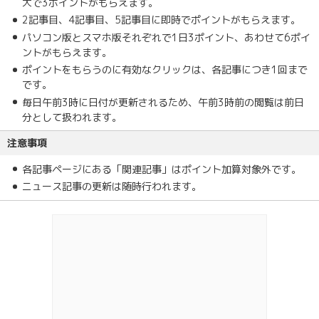
大で3ポイントがもらえます。
2記事目、4記事目、5記事目に即時でポイントがもらえます。
パソコン版とスマホ版それぞれで1日3ポイント、あわせて6ポイ
ントがもらえます。
ポイントをもらうのに有効なクリックは、各記事につき1回まで
です。
毎日午前3時に日付が更新されるため、午前3時前の閲覧は前日
分として扱われます。
注意事項
各記事ページにある「関連記事」はポイント加算対象外です。
ニュース記事の更新は随時行われます。