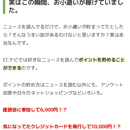
実はこの瞬間、お小遣いが稼げていまし
た。
ニュースを読んでるだけで、お小遣いが貯まってたとした
ら？そんなうまい話があるわけないと思いますか？実は本
当なんです。
ECナビでは好きなニュースを読んで
ポイントを貯めること
ができる
のです。
ポイントの貯め方はニュースを読む以外にも、アンケート
回答や日々のネットショッピングなどいろいろ。
座談会に参加して6,000円！？
気になってたクレジットカードを発行して10,000円！？