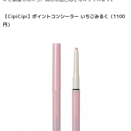
【CipiCipi】ポイントコンシーラー いちごみるく（1100
円）