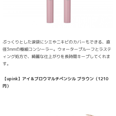
ぷっくりとした涙袋にシミやニキビのカバーもできる、直
径3mmの極細コンシーラー。ウォータープルーフとラステ
ィング処方で、綺麗な仕上がりを長時間キープしてくれま
す。
【upink】アイ＆ブロウマルチペンシル ブラウン（1210
円）