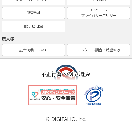
アンケート
運営会社
プライバシーポリシー
ECナビ 比較
法人様
広告掲載について
アンケート調査ご希望の方
© DIGITALIO, Inc.