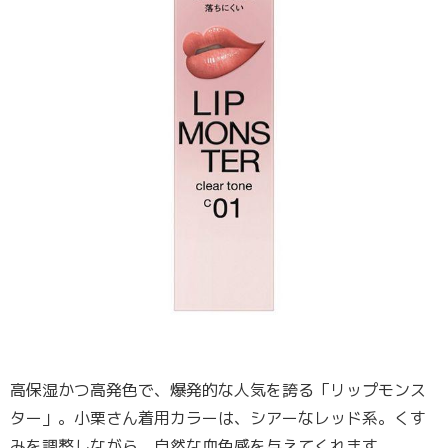
高保湿かつ高発色で、爆発的な人気を誇る「リップモンス
ター」。小栗さん着用カラーは、シアーなレッド系。くす
みを調整しながら、自然な血色感を与えてくれます。