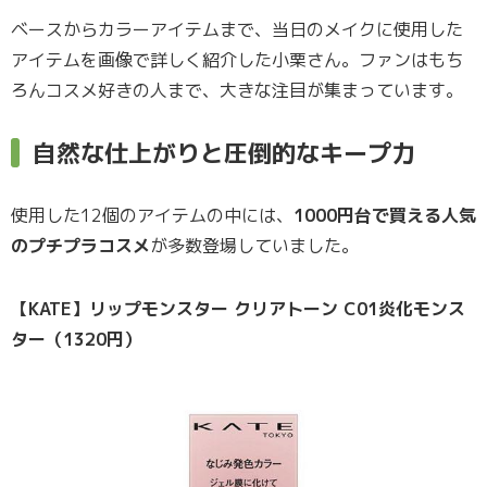
ベースからカラーアイテムまで、当日のメイクに使用した
アイテムを画像で詳しく紹介した小栗さん。ファンはもち
ろんコスメ好きの人まで、大きな注目が集まっています。
自然な仕上がりと圧倒的なキープ力
使用した12個のアイテムの中には、
1000円台で買える人気
のプチプラコスメ
が多数登場していました。
【KATE】リップモンスター クリアトーン C01炎化モンス
ター（1320円）