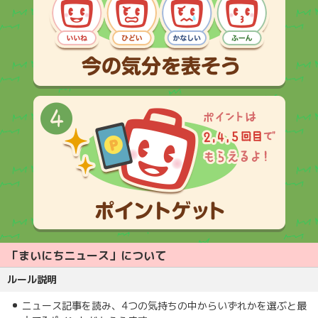
「まいにちニュース」について
ルール説明
ニュース記事を読み、4つの気持ちの中からいずれかを選ぶと最