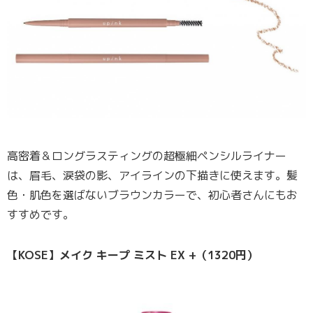
高密着＆ロングラスティングの超極細ペンシルライナー
は、眉毛、涙袋の影、アイラインの下描きに使えます。髪
色・肌色を選ばないブラウンカラーで、初心者さんにもお
すすめです。
【KOSE】メイク キープ ミスト EX +（1320円）