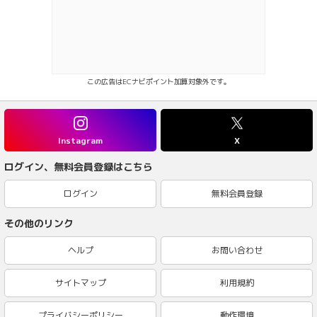
この広告はECナビポイント加算対象外です。
Instagram
X
ログイン、無料会員登録はこちら
ログイン
無料会員登録
その他のリンク
ヘルプ
お問い合わせ
サイトマップ
利用規約
プライバシーポリシー
動作環境