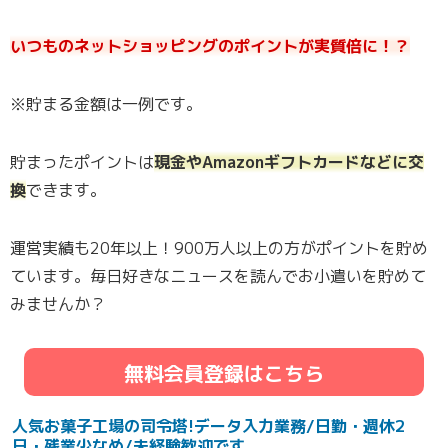
いつものネットショッピングのポイントが実質倍に！？
※貯まる金額は一例です。
貯まったポイントは
現金やAmazonギフトカードなどに交
換
できます。
運営実績も20年以上！900万人以上の方がポイントを貯め
ています。毎日好きなニュースを読んでお小遣いを貯めて
みませんか？
無料会員登録はこちら
人気お菓子工場の司令塔!データ入力業務/日勤・週休2
日・残業少なめ/未経験歓迎です