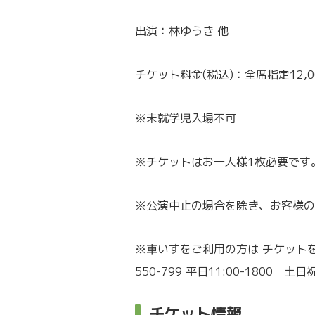
出演：林ゆうき 他
チケット料金(税込)：全席指定12,0
※未就学児入場不可
※チケットはお一人様1枚必要です
※公演中止の場合を除き、お客様の
※車いすをご利用の方は チケットを
550-799 平日11:00-1800 土
チケット情報