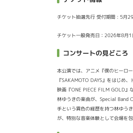
チケット抽選先行 受付期間 : 5月29日(
チケット一般発売日：2026年8月1日(
コンサートの見どころ
本公演では、アニメ『僕のヒーロー
『SAKAMOTO DAYS』をは
映画『ONE PIECE FILM 
林ゆうきの楽曲が、Special Ban
手という異色の経歴を持つ林ゆうき
が、特別な音楽体験として会場を包