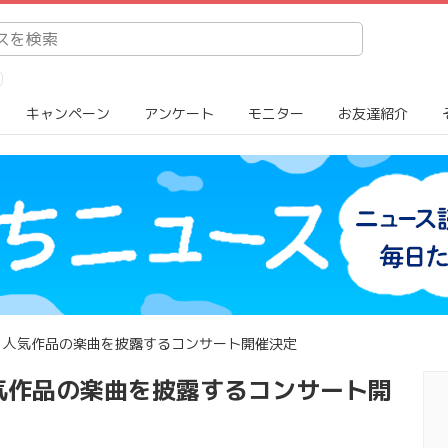
キャンペーン
アンケート
モニター
お友達紹介
、人気作品の楽曲を披露するコンサート開催決定
気作品の楽曲を披露するコンサート開