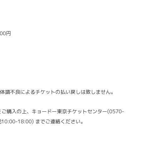
00円
。
体調不良によるチケットの払い戻しは致しません。
ご購入の上、キョードー東京チケットセンター(0570-
日祝10:00-18:00) までご連絡ください。