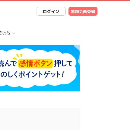
ログイン
無料会員登録
その他