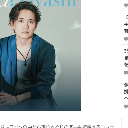
ドトラックの中から選りすぐりの楽曲を披露するコンサ