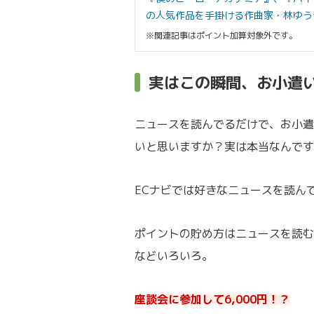
の人気作品を手掛ける作曲家・林ゆうき
※関連記事はポイント加算対象外です。
実はこの瞬間、お小遣
ニュースを読んでるだけで、お小遣
いと思いますか？実は本当なんです
ECナビでは好きなニュースを読ん
ポイントの貯め方はニュースを読む
などいろいろ。
座談会に参加して6,000円！？