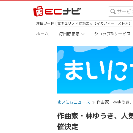
注目ワード
セキュリティ対策まら【マカフィー・ストア】
ホーム
毎日貯まる
ショップ&サービス
まいにちニュース
作曲家・林ゆうき
作曲家・林ゆうき、人
催決定