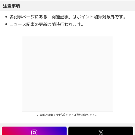
注意事項
各記事ページにある「関連記事」はポイント加算対象外です。
ニュース記事の更新は随時行われます。
この広告はECナビポイント加算対象外です。