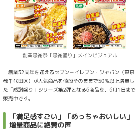
創業感謝祭「感謝盛り」メインビジュアル
創業52周年を迎えるセブン－イレブン・ジャパン（東京
都千代田区）が人気商品を値段そのままで50％以上増量し
た「感謝盛り」シリーズ第2弾となる6商品を、6月1日まで
販売中です。
「満足感すごい」「めっちゃおいしい」
増量商品に絶賛の声