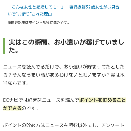
「こんな女性と結婚しても…」 容姿抜群32歳女性がお見合
いで“お断り”された理由
※関連記事はポイント加算対象外です。
実はこの瞬間、お小遣いが稼げていまし
た。
ニュースを読んでるだけで、お小遣いが貯まってたとした
ら？そんなうまい話があるわけないと思いますか？実は本
当なんです。
ECナビでは好きなニュースを読んで
ポイントを貯めること
ができる
のです。
ポイントの貯め方はニュースを読む以外にも、アンケート