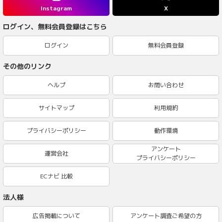
Instagram
X
ログイン、無料会員登録はこちら
ログイン
無料会員登録
その他のリンク
ヘルプ
お問い合わせ
サイトマップ
利用規約
プライバシーポリシー
動作環境
アンケート
運営会社
プライバシーポリシー
ECナビ 比較
法人様
広告掲載について
アンケート調査ご希望の方