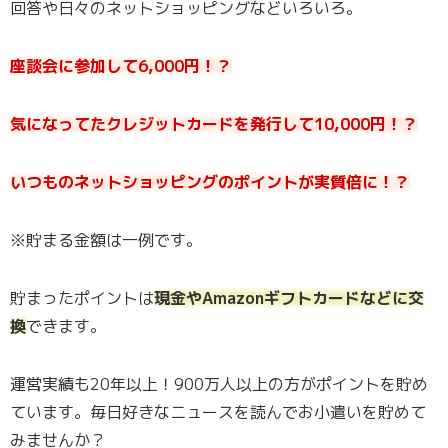
回答や日々のネットショッピングなどいろいろ。
座談会に参加して6,000円！？
気になってたクレジットカードを発行して10,000円！？
いつものネットショッピングのポイントが実質倍に！？
※貯まる金額は一例です。
貯まったポイントは
現金やAmazonギフトカードなどに交
換
できます。
運営実績も20年以上！900万人以上の方がポイントを貯め
ています。毎日好きなニュースを読んでお小遣いを貯めて
みませんか？