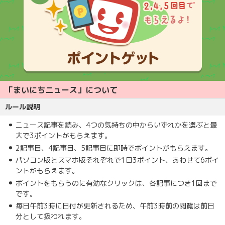
「まいにちニュース」について
ルール説明
ニュース記事を読み、4つの気持ちの中からいずれかを選ぶと最
大で3ポイントがもらえます。
2記事目、4記事目、5記事目に即時でポイントがもらえます。
パソコン版とスマホ版それぞれで1日3ポイント、あわせて6ポイ
ントがもらえます。
ポイントをもらうのに有効なクリックは、各記事につき1回まで
です。
毎日午前3時に日付が更新されるため、午前3時前の閲覧は前日
分として扱われます。