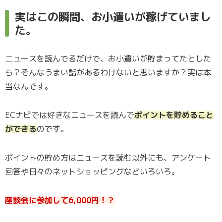
実はこの瞬間、お小遣いが稼げていまし
た。
ニュースを読んでるだけで、お小遣いが貯まってたとした
ら？そんなうまい話があるわけないと思いますか？実は本
当なんです。
ECナビでは好きなニュースを読んで
ポイントを貯めること
ができる
のです。
ポイントの貯め方はニュースを読む以外にも、アンケート
回答や日々のネットショッピングなどいろいろ。
座談会に参加して6,000円！？