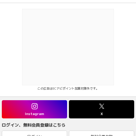
この広告はECナビポイント加算対象外です。
Instagram
X
ログイン、無料会員登録はこちら