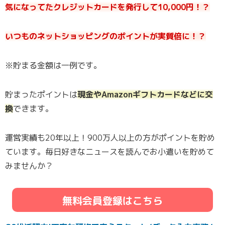
気になってたクレジットカードを発行して10,000円！？
いつものネットショッピングのポイントが実質倍に！？
※貯まる金額は一例です。
貯まったポイントは
現金やAmazonギフトカードなどに交
換
できます。
運営実績も20年以上！900万人以上の方がポイントを貯め
ています。毎日好きなニュースを読んでお小遣いを貯めて
みませんか？
無料会員登録はこちら