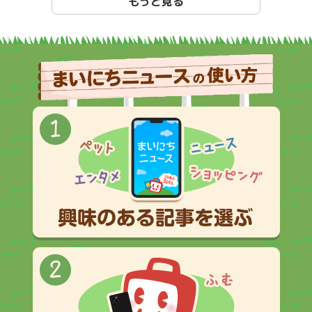
もっと見る