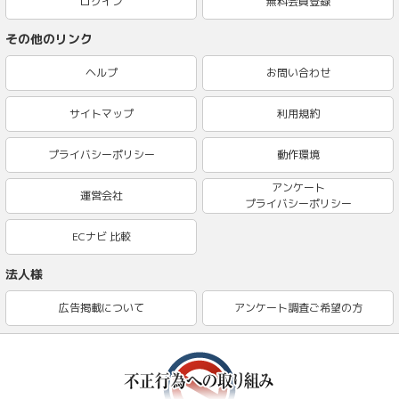
ログイン
無料会員登録
その他のリンク
ヘルプ
お問い合わせ
サイトマップ
利用規約
プライバシーポリシー
動作環境
アンケート
運営会社
プライバシーポリシー
ECナビ 比較
法人様
広告掲載について
アンケート調査ご希望の方