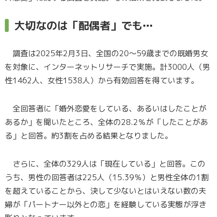
大切なのは「配偶者」でも…
調査は2025年2月3日、全国の20〜59歳までの既婚男女
を対象に、インターネットリサーチで実施。計3000人（男
性1462人、女性1538人）から有効回答を得ています。
全回答者に「婚外恋愛をしている、あるいはしたことが
あるか」を聞いたところ、全体の28.2％が「したことがあ
る」と回答。約3割を占める結果となりました。
さらに、全体の329人は「現在している」と回答。この
うち、男性の回答者は225人（15.39％）と男性全体の1割
を超えていることから、決して少ないとはいえない数の夫
婦が「パートナー以外との恋」を経験している実態が浮き