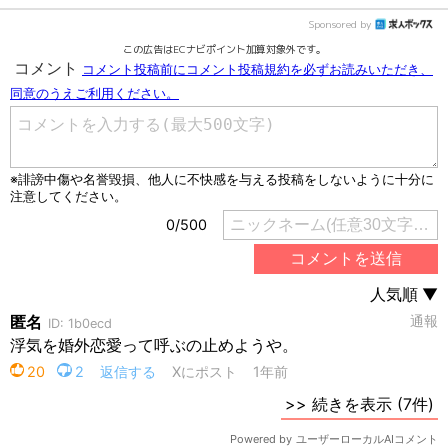
Sponsored by
この広告はECナビポイント加算対象外です。