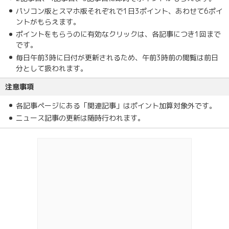
パソコン版とスマホ版それぞれで1日3ポイント、あわせて6ポイ
ントがもらえます。
ポイントをもらうのに有効なクリックは、各記事につき1回まで
です。
毎日午前3時に日付が更新されるため、午前3時前の閲覧は前日
分として扱われます。
注意事項
各記事ページにある「関連記事」はポイント加算対象外です。
ニュース記事の更新は随時行われます。