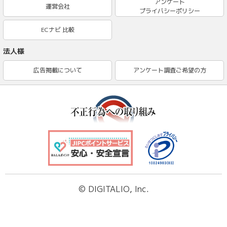
アンケート
運営会社
プライバシーポリシー
ECナビ 比較
法人様
広告掲載について
アンケート調査ご希望の方
© DIGITALIO, Inc.