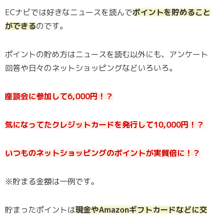
ECナビでは好きなニュースを読んで
ポイントを貯めること
ができる
のです。
ポイントの貯め方はニュースを読む以外にも、アンケート
回答や日々のネットショッピングなどいろいろ。
座談会に参加して6,000円！？
気になってたクレジットカードを発行して10,000円！？
いつものネットショッピングのポイントが実質倍に！？
※貯まる金額は一例です。
貯まったポイントは
現金やAmazonギフトカードなどに交