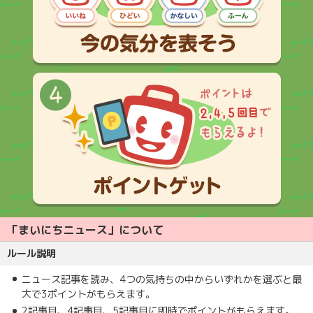
「まいにちニュース」について
ルール説明
ニュース記事を読み、4つの気持ちの中からいずれかを選ぶと最
大で3ポイントがもらえます。
2記事目、4記事目、5記事目に即時でポイントがもらえます。