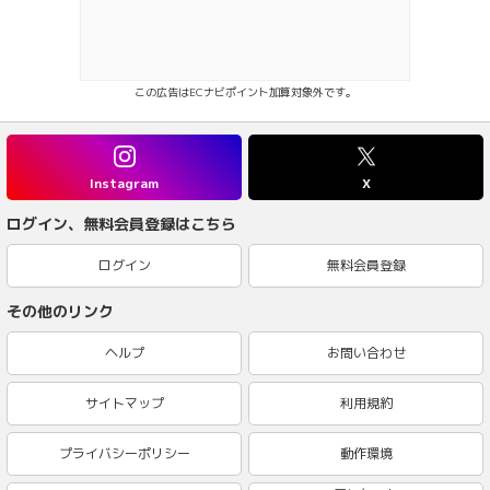
この広告はECナビポイント加算対象外です。
Instagram
X
ログイン、無料会員登録はこちら
ログイン
無料会員登録
その他のリンク
ヘルプ
お問い合わせ
サイトマップ
利用規約
プライバシーポリシー
動作環境