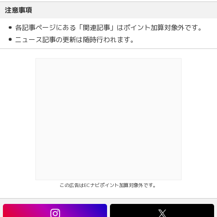
注意事項
各記事ページにある「関連記事」はポイント加算対象外です。
ニュース記事の更新は随時行われます。
この広告はECナビポイント加算対象外です。