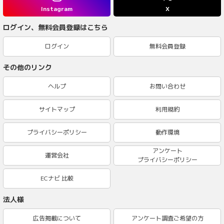
Instagram
X
ログイン、無料会員登録はこちら
ログイン
無料会員登録
その他のリンク
ヘルプ
お問い合わせ
サイトマップ
利用規約
プライバシーポリシー
動作環境
アンケート
運営会社
プライバシーポリシー
ECナビ 比較
法人様
広告掲載について
アンケート調査ご希望の方