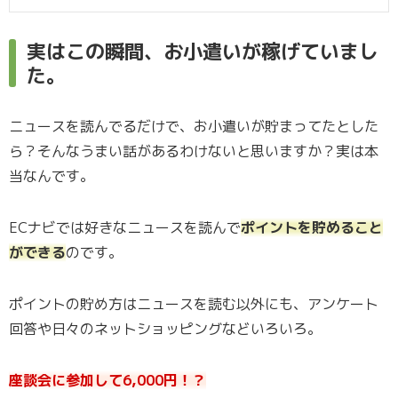
実はこの瞬間、お小遣いが稼げていまし
た。
ニュースを読んでるだけで、お小遣いが貯まってたとした
ら？そんなうまい話があるわけないと思いますか？実は本
当なんです。
ECナビでは好きなニュースを読んで
ポイントを貯めること
ができる
のです。
ポイントの貯め方はニュースを読む以外にも、アンケート
回答や日々のネットショッピングなどいろいろ。
座談会に参加して6,000円！？