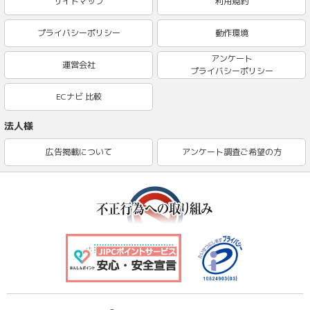
サイトマップ
利用規約
プライバシーポリシー
動作環境
アンケート
運営会社
プライバシーポリシー
ECナビ 比較
法人様
広告掲載について
アンケート調査ご希望の方