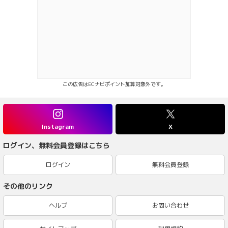
この広告はECナビポイント加算対象外です。
Instagram
X
ログイン、無料会員登録はこちら
ログイン
無料会員登録
その他のリンク
ヘルプ
お問い合わせ