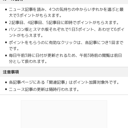
ニュース記事を読み、4つの気持ちの中からいずれかを選ぶと最
大で3ポイントがもらえます。
2記事目、4記事目、5記事目に即時でポイントがもらえます。
パソコン版とスマホ版それぞれで1日3ポイント、あわせて6ポイ
ントがもらえます。
ポイントをもらうのに有効なクリックは、各記事につき1回まで
です。
毎日午前3時に日付が更新されるため、午前3時前の閲覧は前日
分として扱われます。
注意事項
各記事ページにある「関連記事」はポイント加算対象外です。
ニュース記事の更新は随時行われます。