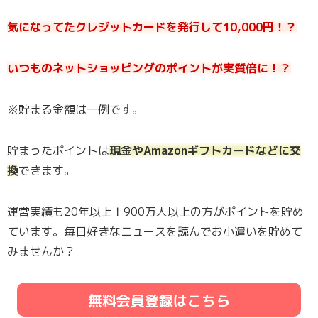
気になってたクレジットカードを発行して10,000円！？
いつものネットショッピングのポイントが実質倍に！？
※貯まる金額は一例です。
貯まったポイントは
現金やAmazonギフトカードなどに交
換
できます。
運営実績も20年以上！900万人以上の方がポイントを貯め
ています。毎日好きなニュースを読んでお小遣いを貯めて
みませんか？
無料会員登録はこちら