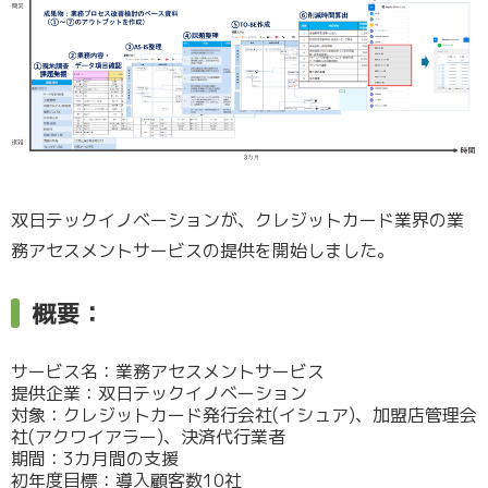
双日テックイノベーションが、クレジットカード業界の業
務アセスメントサービスの提供を開始しました。
概要：
サービス名：業務アセスメントサービス
提供企業：双日テックイノベーション
対象：クレジットカード発行会社(イシュア)、加盟店管理会
社(アクワイアラー)、決済代行業者
期間：3カ月間の支援
初年度目標：導入顧客数10社