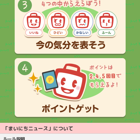
「まいにちニュース」について
ルール説明