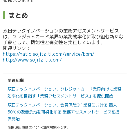
まとめ
双日テックイノベーションの業務アセスメントサービス
は、クレジットカード業界の業務効率化に取り組む新たな
手段として、機能性と有効性を実証しています。
関連リンク：
https://natic.sojitz-ti.com/service/bpm/
http://www.sojitz-ti.com/
関連記事
双日テックイノベーション、クレジットカード業界向けに業務
効率化を目指す「業務アセスメントサービス」を提供開始
双日テックイノベーション、会員保障※1業務における 最大
50％の改善余地を可視化する 業務アセスメントサービスを提
供開始
※関連記事はポイント加算対象外です。