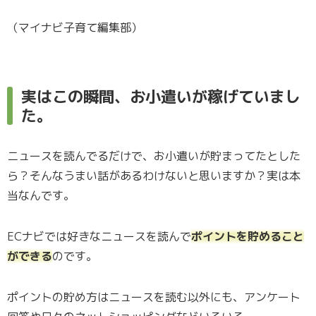
（マイナビ子育て編集部）
実はこの瞬間、お小遣いが稼げていまし
た。
ニュースを読んでるだけで、お小遣いが貯まってたとした
ら？そんなうまい話があるわけないと思いますか？実は本
当なんです。
ECナビでは好きなニュースを読んで
ポイントを貯めること
ができる
のです。
ポイントの貯め方はニュースを読む以外にも、アンケート