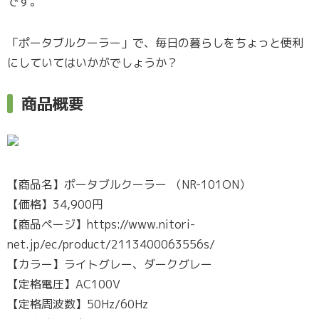
です。
「ポータブルクーラー」で、毎日の暮らしをちょっと便利
にしていてはいかがでしょうか？
商品概要
【商品名】ポータブルクーラー （NR-101ON）
【価格】34,900円
【商品ページ】https://www.nitori-
net.jp/ec/product/2113400063556s/
【カラー】ライトグレー、ダークグレー
【定格電圧】AC100V
【定格周波数】50Hz/60Hz