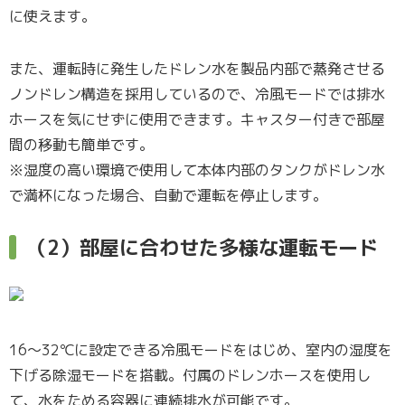
に使えます。
また、運転時に発生したドレン水を製品内部で蒸発させる
ノンドレン構造を採用しているので、冷風モードでは排水
ホースを気にせずに使用できます。キャスター付きで部屋
間の移動も簡単です。
※湿度の高い環境で使用して本体内部のタンクがドレン水
で満杯になった場合、自動で運転を停止します。
（2）部屋に合わせた多様な運転モード
16〜32℃に設定できる冷風モードをはじめ、室内の湿度を
下げる除湿モードを搭載。付属のドレンホースを使用し
て、水をためる容器に連続排水が可能です。