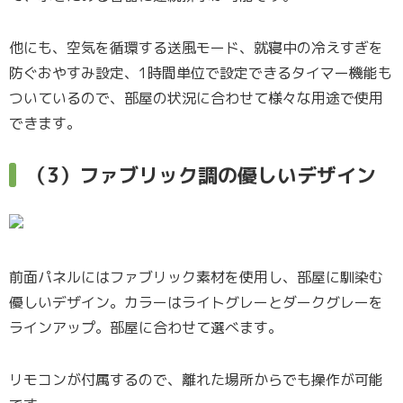
他にも、空気を循環する送風モード、就寝中の冷えすぎを
防ぐおやすみ設定、1時間単位で設定できるタイマー機能も
ついているので、部屋の状況に合わせて様々な用途で使用
できます。
（3）ファブリック調の優しいデザイン
前面パネルにはファブリック素材を使用し、部屋に馴染む
優しいデザイン。カラーはライトグレーとダークグレーを
ラインアップ。部屋に合わせて選べます。
リモコンが付属するので、離れた場所からでも操作が可能