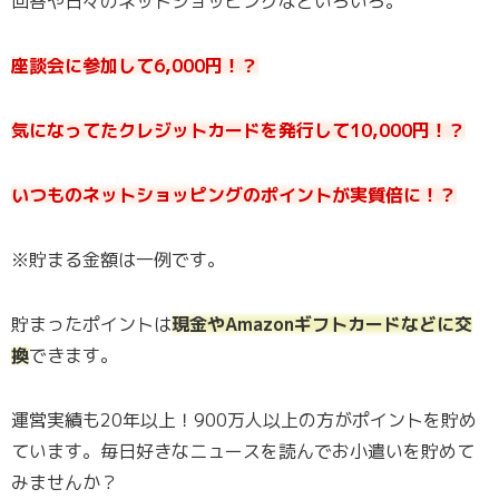
回答や日々のネットショッピングなどいろいろ。
座談会に参加して6,000円！？
気になってたクレジットカードを発行して10,000円！？
いつものネットショッピングのポイントが実質倍に！？
※貯まる金額は一例です。
貯まったポイントは
現金やAmazonギフトカードなどに交
換
できます。
運営実績も20年以上！900万人以上の方がポイントを貯め
ています。毎日好きなニュースを読んでお小遣いを貯めて
みませんか？