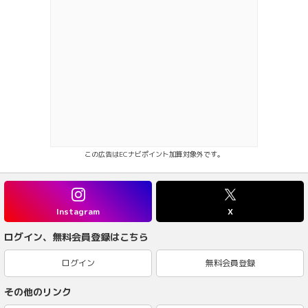
この広告はECナビポイント加算対象外です。
Instagram
X
ログイン、無料会員登録はこちら
ログイン
無料会員登録
その他のリンク