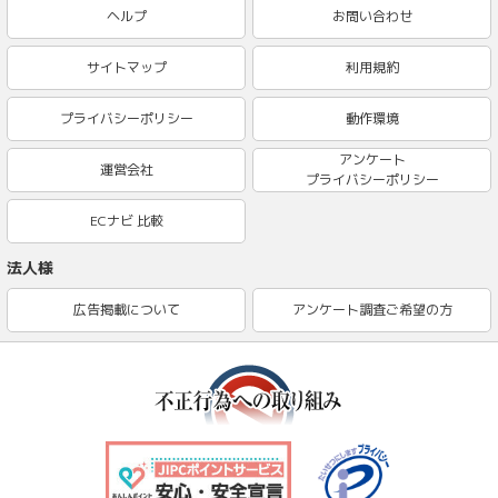
ヘルプ
お問い合わせ
サイトマップ
利用規約
プライバシーポリシー
動作環境
アンケート
運営会社
プライバシーポリシー
ECナビ 比較
法人様
広告掲載について
アンケート調査ご希望の方