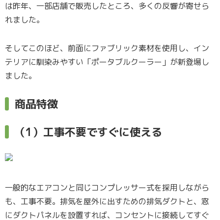
は昨年、一部店舗で販売したところ、多くの反響が寄せら
れました。
そしてこのほど、前面にファブリック素材を使用し、イン
テリアに馴染みやすい「ポータブルクーラー」が新登場し
ました。
商品特徴
（1）工事不要ですぐに使える
一般的なエアコンと同じコンプレッサー式を採用しながら
も、工事不要。排気を屋外に出すための排気ダクトと、窓
にダクトパネルを設置すれば、コンセントに接続してすぐ