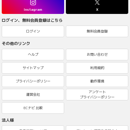
Instagram
X
ログイン、無料会員登録はこちら
ログイン
無料会員登録
その他のリンク
ヘルプ
お問い合わせ
サイトマップ
利用規約
プライバシーポリシー
動作環境
アンケート
運営会社
プライバシーポリシー
ECナビ 比較
法人様