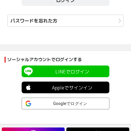
ログイン
パスワードを忘れた方
ソーシャルアカウントでログインする
LINEでログイン
Appleでサインイン
Googleでログイン