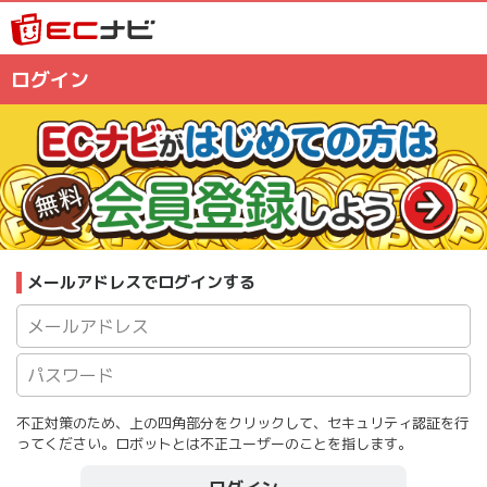
ログイン
メールアドレスでログインする
不正対策のため、上の四角部分をクリックして、セキュリティ認証を行
ってください。ロボットとは不正ユーザーのことを指します。