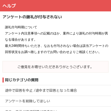
ヘルプ
アンケートの謝礼が付与されない
謝礼付与時期について
アンケート内注意事項への記載のほか、案件により謝礼の付与時期が異
なる場合があります。
最大24時間待ちいただき、なおも付与されない場合は該当アンケートの
回答状況をお調べ致しますのでお問い合わせよりご相談ください。
ご意見をお寄せいただきありがとうございます。
同じカテゴリの質問
途中で回答を中止 /途中まで回答となった場合
アンケートを削除してほしい