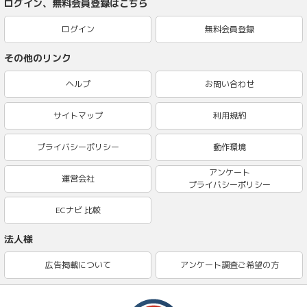
ログイン、無料会員登録はこちら
ログイン
無料会員登録
その他のリンク
ヘルプ
お問い合わせ
サイトマップ
利用規約
プライバシーポリシー
動作環境
アンケート
運営会社
プライバシーポリシー
ECナビ 比較
法人様
広告掲載について
アンケート調査ご希望の方