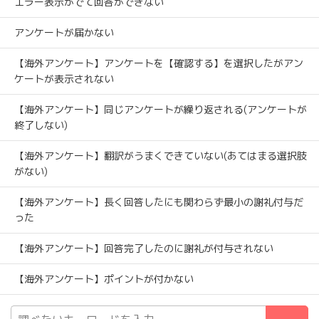
エラー表示がでて回答ができない
アンケートが届かない
【海外アンケート】アンケートを【確認する】を選択したがアン
ケートが表示されない
【海外アンケート】同じアンケートが繰り返される(アンケートが
終了しない)
【海外アンケート】翻訳がうまくできていない(あてはまる選択肢
がない)
【海外アンケート】長く回答したにも関わらず最小の謝礼付与だ
った
【海外アンケート】回答完了したのに謝礼が付与されない
【海外アンケート】ポイントが付かない