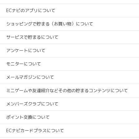
ECナビのアプリについて
ショッピングで貯まる（お買い物）について
サービスで貯まるについて
アンケートについて
モニターについて
メールマガジンについて
ミニゲームや友達紹介などその他の貯まるコンテンツについて
メンバーズクラブについて
ポイント交換について
ECナビカードプラスについて