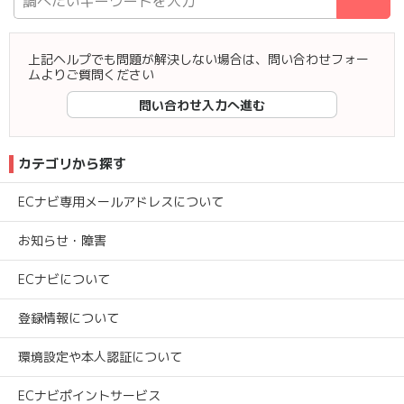
検
上記ヘルプでも問題が解決しない場合は、問い合わせフォー
ムよりご質問ください
問い合わせ入力へ進む
カテゴリから探す
ECナビ専用メールアドレスについて
お知らせ・障害
ECナビについて
登録情報について
環境設定や本人認証について
ECナビポイントサービス