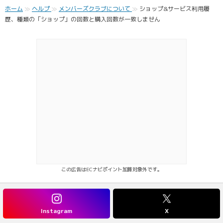
ホーム
ヘルプ
メンバーズクラブについて
ショップ&サービス利用履
歴、種類の「ショップ」の回数と購入回数が一致しません
この広告はECナビポイント加算対象外です。
Instagram
X