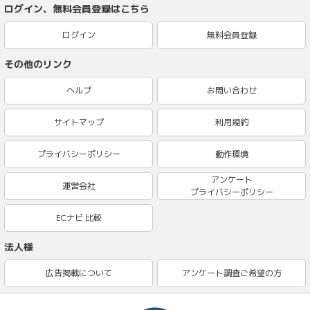
ログイン、無料会員登録はこちら
ログイン
無料会員登録
その他のリンク
ヘルプ
お問い合わせ
サイトマップ
利用規約
プライバシーポリシー
動作環境
アンケート
運営会社
プライバシーポリシー
ECナビ 比較
法人様
広告掲載について
アンケート調査ご希望の方