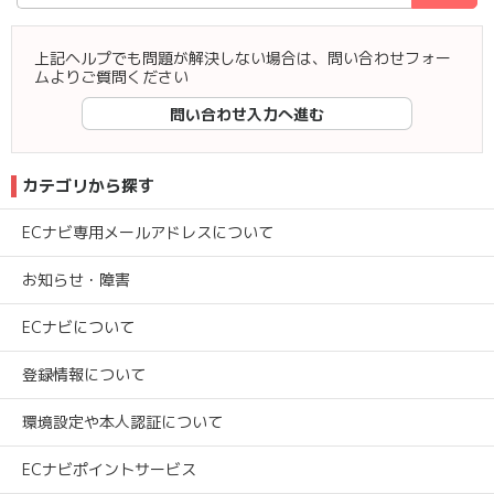
上記ヘルプでも問題が解決しない場合は、問い合わせフォー
ムよりご質問ください
問い合わせ入力へ進む
カテゴリから探す
ECナビ専用メールアドレスについて
お知らせ・障害
ECナビについて
登録情報について
環境設定や本人認証について
ECナビポイントサービス