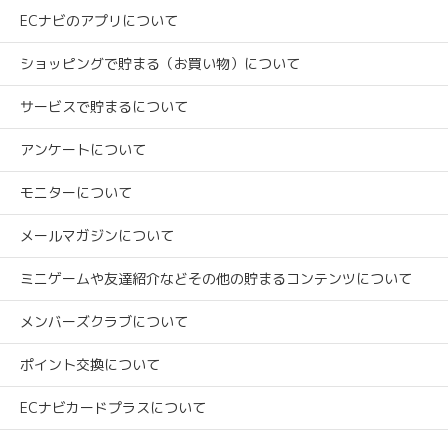
ECナビのアプリについて
ショッピングで貯まる（お買い物）について
サービスで貯まるについて
アンケートについて
モニターについて
メールマガジンについて
ミニゲームや友達紹介などその他の貯まるコンテンツについて
メンバーズクラブについて
ポイント交換について
ECナビカードプラスについて